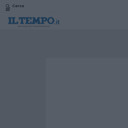
Cerca