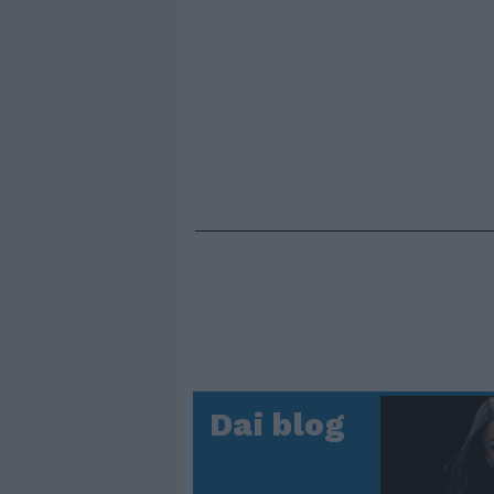
Dai blog