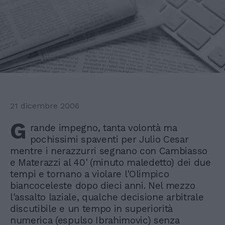
21 dicembre 2006
G
rande impegno, tanta volontà ma
pochissimi spaventi per Julio Cesar
mentre i nerazzurri segnano con Cambiasso
e Materazzi al 40' (minuto maledetto) dei due
tempi e tornano a violare l'Olimpico
biancoceleste dopo dieci anni. Nel mezzo
l'assalto laziale, qualche decisione arbitrale
discutibile e un tempo in superiorità
numerica (espulso Ibrahimovic) senza