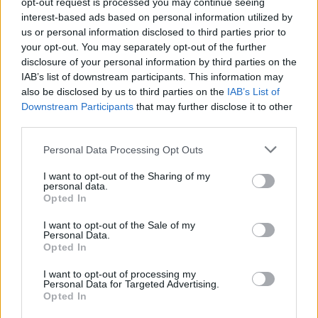
opt-out request is processed you may continue seeing
interest-based ads based on personal information utilized by
us or personal information disclosed to third parties prior to
your opt-out. You may separately opt-out of the further
disclosure of your personal information by third parties on the
IAB’s list of downstream participants. This information may
also be disclosed by us to third parties on the
IAB’s List of
Downstream Participants
that may further disclose it to other
third parties.
Personal Data Processing Opt Outs
In evidenza
I want to opt-out of the Sharing of my
personal data.
Opted In
I want to opt-out of the Sale of my
Personal Data.
Opted In
I want to opt-out of processing my
Personal Data for Targeted Advertising.
Opted In