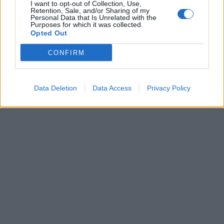
I want to opt-out of Collection, Use,
Retention, Sale, and/or Sharing of my
Personal Data that Is Unrelated with the
Purposes for which it was collected.
Opted Out
CONFIRM
Data Deletion
Data Access
Privacy Policy