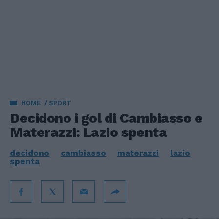
HOME
SPORT
Decidono i gol di Cambiasso e
Materazzi: Lazio spenta
decidono
cambiasso
materazzi
lazio
spenta