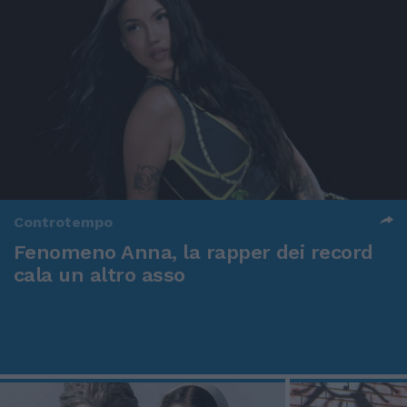
Controtempo
Fenomeno Anna, la rapper dei record
cala un altro asso