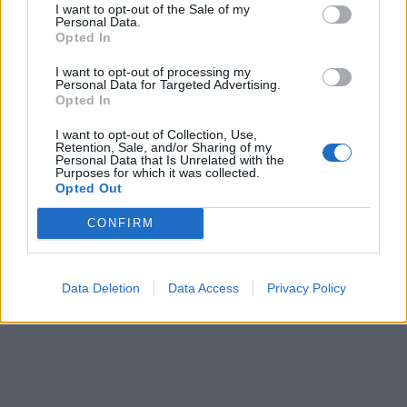
I want to opt-out of the Sale of my
Personal Data.
Opted In
I want to opt-out of processing my
Personal Data for Targeted Advertising.
Opted In
I want to opt-out of Collection, Use,
Retention, Sale, and/or Sharing of my
Personal Data that Is Unrelated with the
Purposes for which it was collected.
Opted Out
CONFIRM
Data Deletion
Data Access
Privacy Policy