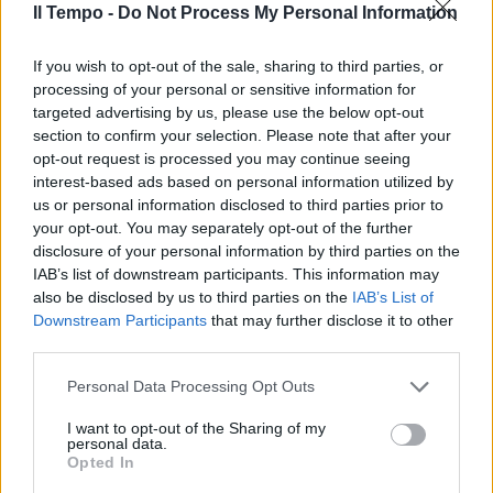
Il Tempo -
Do Not Process My Personal Information
In evidenza
If you wish to opt-out of the sale, sharing to third parties, or
processing of your personal or sensitive information for
targeted advertising by us, please use the below opt-out
section to confirm your selection. Please note that after your
opt-out request is processed you may continue seeing
interest-based ads based on personal information utilized by
us or personal information disclosed to third parties prior to
your opt-out. You may separately opt-out of the further
disclosure of your personal information by third parties on the
IAB’s list of downstream participants. This information may
also be disclosed by us to third parties on the
IAB’s List of
Downstream Participants
that may further disclose it to other
third parties.
Personal Data Processing Opt Outs
I want to opt-out of the Sharing of my
personal data.
Opted In