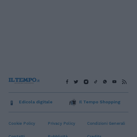
Edicola digitale
Il Tempo Shopping
Cookie Policy
Privacy Policy
Condizioni Generali
Contatti
Pubblicità
Credits