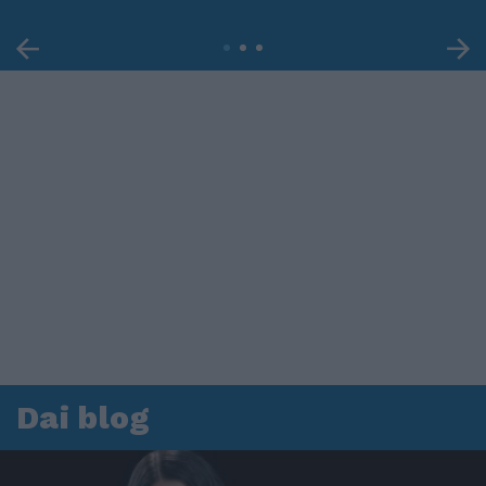
Dai blog