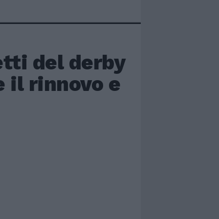
tti del derby
 il rinnovo e