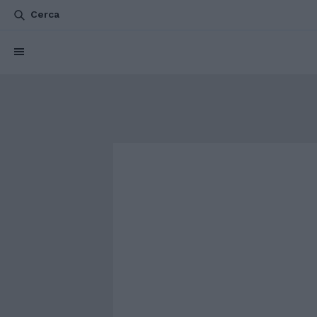
Cerca