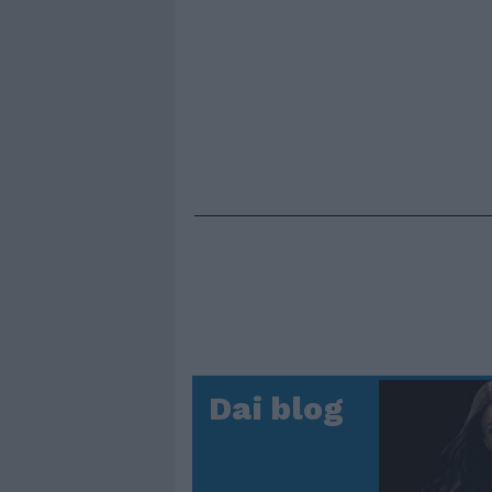
Dai blog