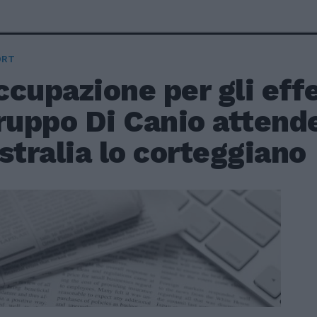
ORT
cupazione per gli effe
ruppo Di Canio attende
stralia lo corteggiano