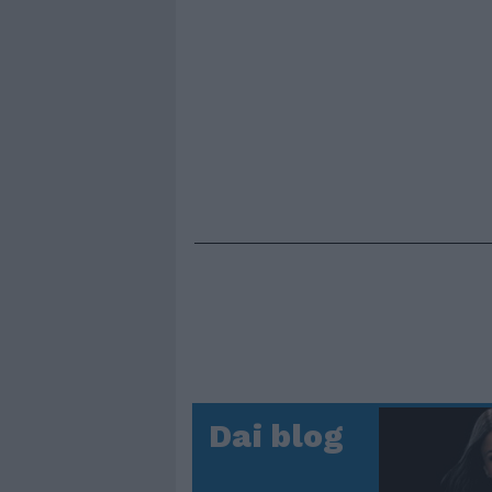
Dai blog