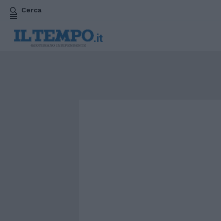
Cerca