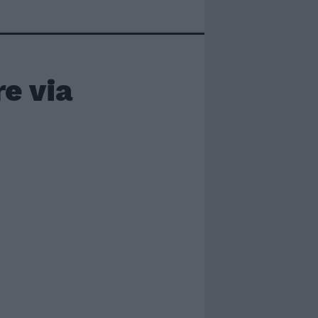
e via