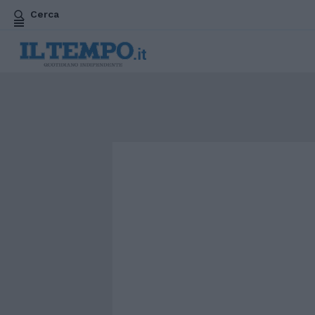
Cerca