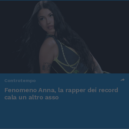
Controtempo
Fenomeno Anna, la rapper dei record
cala un altro asso