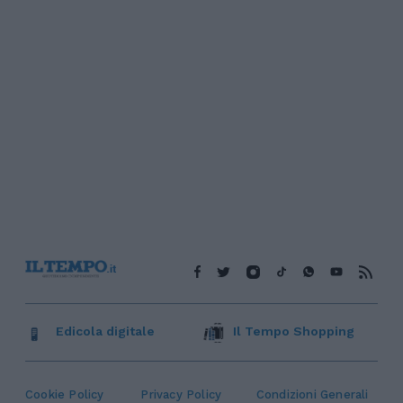
Edicola digitale
Il Tempo Shopping
Cookie Policy
Privacy Policy
Condizioni Generali