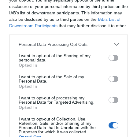
your opt-out. You may separately opt-out of the further
disclosure of your personal information by third parties on the
IAB’s list of downstream participants. This information may
also be disclosed by us to third parties on the
IAB’s List of
Downstream Participants
that may further disclose it to other
In evidenza
third parties.
Personal Data Processing Opt Outs
I want to opt-out of the Sharing of my
personal data.
Opted In
I want to opt-out of the Sale of my
Personal Data.
Opted In
I want to opt-out of processing my
Personal Data for Targeted Advertising.
Opted In
I want to opt-out of Collection, Use,
Retention, Sale, and/or Sharing of my
Personal Data that Is Unrelated with the
Purposes for which it was collected.