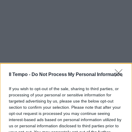
Il Tempo -
Do Not Process My Personal Information
If you wish to opt-out of the sale, sharing to third parties, or
processing of your personal or sensitive information for
targeted advertising by us, please use the below opt-out
section to confirm your selection. Please note that after your
opt-out request is processed you may continue seeing
interest-based ads based on personal information utilized by
us or personal information disclosed to third parties prior to