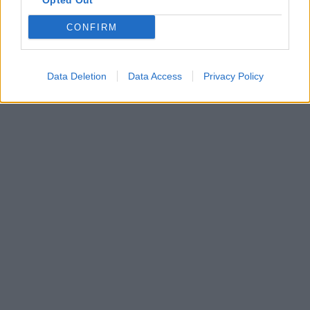
Opted Out
CONFIRM
Data Deletion
Data Access
Privacy Policy