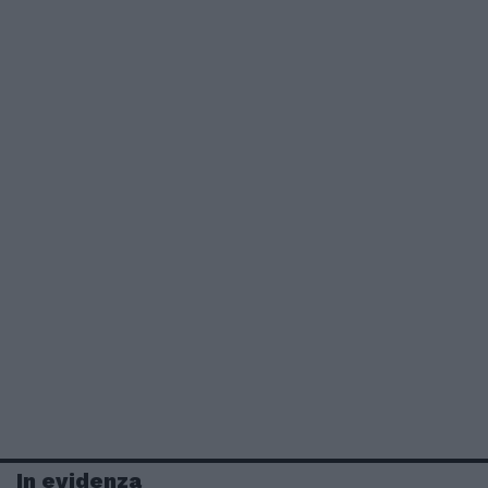
In evidenza