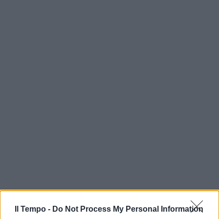
Il Tempo -
Do Not Process My Personal Information