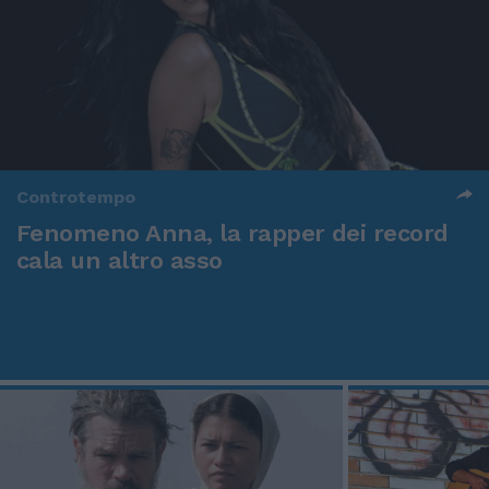
Controtempo
Fenomeno Anna, la rapper dei record
cala un altro asso