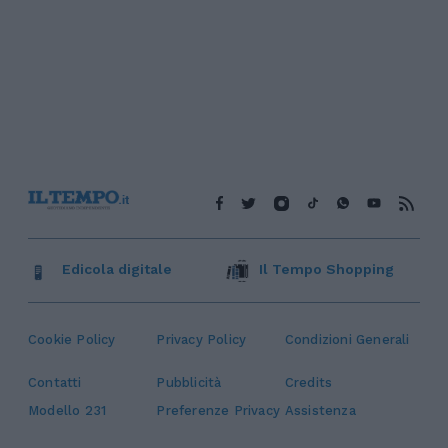
Edicola digitale
Il Tempo Shopping
Cookie Policy
Privacy Policy
Condizioni Generali
Contatti
Pubblicità
Credits
Modello 231
Preferenze Privacy
Assistenza