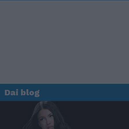
Dai blog