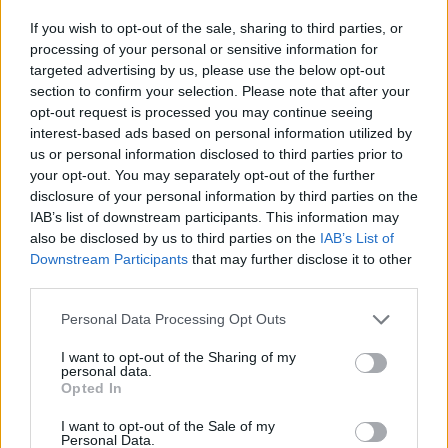
If you wish to opt-out of the sale, sharing to third parties, or
processing of your personal or sensitive information for
targeted advertising by us, please use the below opt-out
section to confirm your selection. Please note that after your
opt-out request is processed you may continue seeing
interest-based ads based on personal information utilized by
us or personal information disclosed to third parties prior to
your opt-out. You may separately opt-out of the further
disclosure of your personal information by third parties on the
IAB’s list of downstream participants. This information may
also be disclosed by us to third parties on the
IAB’s List of
Downstream Participants
that may further disclose it to other
third parties.
Personal Data Processing Opt Outs
I want to opt-out of the Sharing of my
personal data.
Opted In
I want to opt-out of the Sale of my
Personal Data.