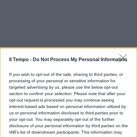
Il Tempo -
Do Not Process My Personal Information
If you wish to opt-out of the sale, sharing to third parties, or
processing of your personal or sensitive information for
targeted advertising by us, please use the below opt-out
section to confirm your selection. Please note that after your
opt-out request is processed you may continue seeing
interest-based ads based on personal information utilized by
us or personal information disclosed to third parties prior to
your opt-out. You may separately opt-out of the further
disclosure of your personal information by third parties on the
IAB’s list of downstream participants. This information may