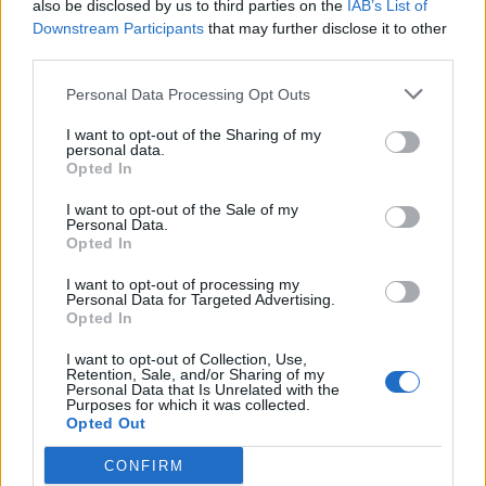
also be disclosed by us to third parties on the
IAB’s List of
Downstream Participants
that may further disclose it to other
third parties.
Personal Data Processing Opt Outs
I want to opt-out of the Sharing of my
personal data.
Opted In
I want to opt-out of the Sale of my
Personal Data.
Opted In
I want to opt-out of processing my
Personal Data for Targeted Advertising.
Opted In
I want to opt-out of Collection, Use,
Retention, Sale, and/or Sharing of my
Personal Data that Is Unrelated with the
Purposes for which it was collected.
Opted Out
CONFIRM