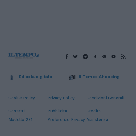
Edicola digitale
Il Tempo Shopping
Cookie Policy
Privacy Policy
Condizioni Generali
Contatti
Pubblicità
Credits
Modello 231
Preferenze Privacy
Assistenza