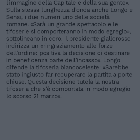
l'immagine della Capitale e della sua gente».
Sulla stessa lunghezza d'onda anche Longo e
Sensi, i due numeri uno delle società
romane. «Sarà un grande spettacolo e le
tifoserie si comporteranno in modo egregio»,
sottolineano in coro. Il presidente giallorosso
indirizza un «ringraziamento alle forze
dell'ordine: positiva la decisione di destinare
in beneficenza parte dell'incasso». Longo
difende la tifoseria biancoceleste: «Sarebbe
stato ingiusto far recuperare la partita a porte
chiuse. Questa decisione tutela la nostra
tifoseria che s'è comportata in modo egregio
lo scorso 21 marzo».