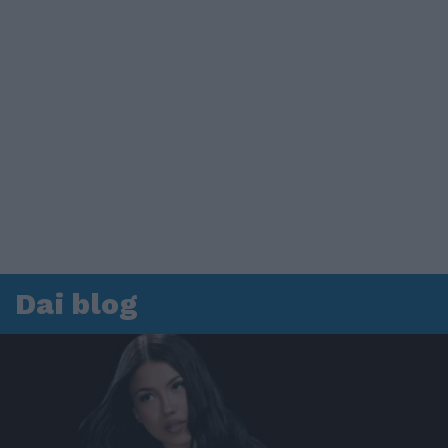
Dai blog