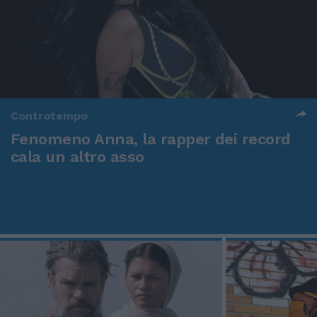
Controtempo
Fenomeno Anna, la rapper dei record
cala un altro asso