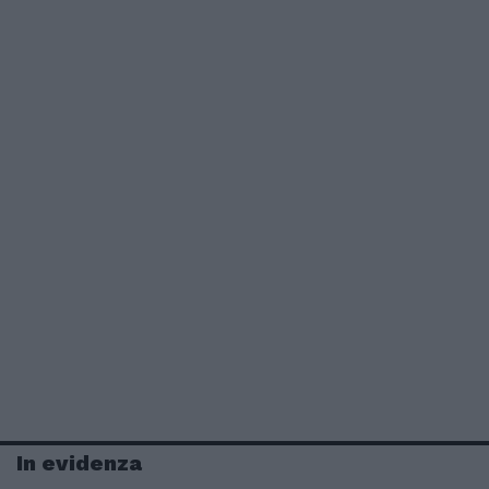
In evidenza