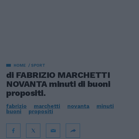
HOME
SPORT
di FABRIZIO MARCHETTI
NOVANTA minuti di buoni
propositi.
fabrizio
marchetti
novanta
minuti
buoni
propositi