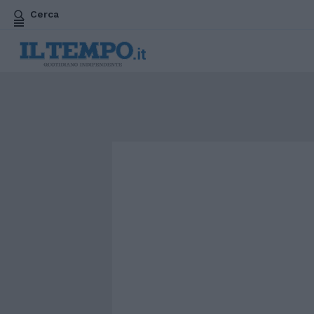
Cerca