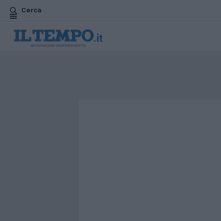
Cerca