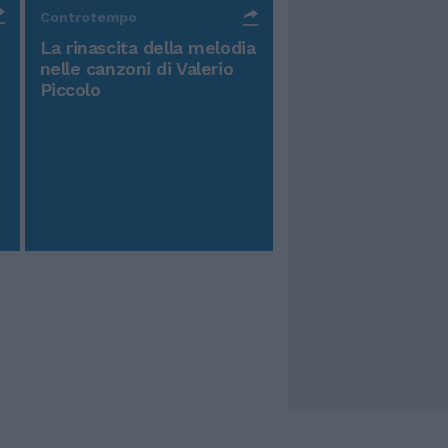
Controtempo
La rinascita della melodia
nelle canzoni di Valerio
Piccolo