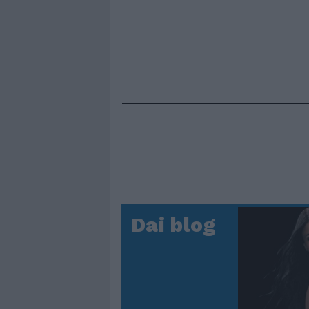
Dai blog