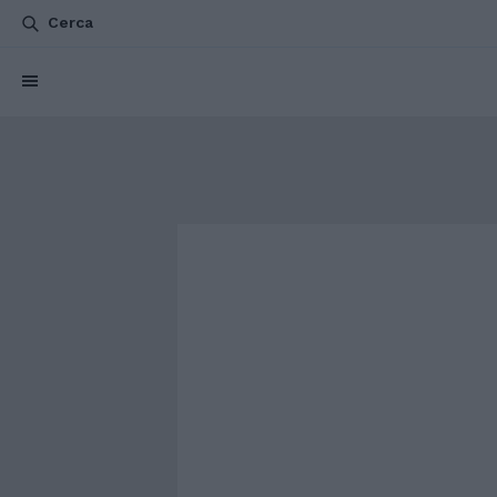
Cerca