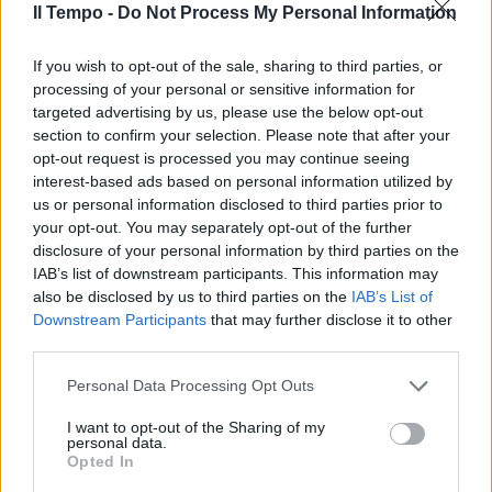
Il Tempo -
Do Not Process My Personal Information
In evidenza
If you wish to opt-out of the sale, sharing to third parties, or
processing of your personal or sensitive information for
targeted advertising by us, please use the below opt-out
section to confirm your selection. Please note that after your
opt-out request is processed you may continue seeing
interest-based ads based on personal information utilized by
us or personal information disclosed to third parties prior to
your opt-out. You may separately opt-out of the further
disclosure of your personal information by third parties on the
IAB’s list of downstream participants. This information may
also be disclosed by us to third parties on the
IAB’s List of
Downstream Participants
that may further disclose it to other
third parties.
Personal Data Processing Opt Outs
I want to opt-out of the Sharing of my
personal data.
Opted In