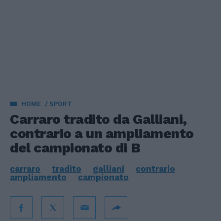
HOME
SPORT
Carraro tradito da Galliani,
contrario a un ampliamento
del campionato di B
carraro
tradito
galliani
contrario
ampliamento
campionato