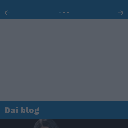
Dai blog