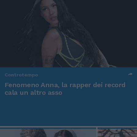
Controtempo
Fenomeno Anna, la rapper dei record
cala un altro asso