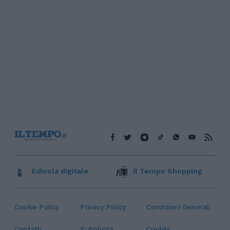
Edicola digitale
Il Tempo Shopping
Cookie Policy
Privacy Policy
Condizioni Generali
Contatti
Pubblicità
Credits