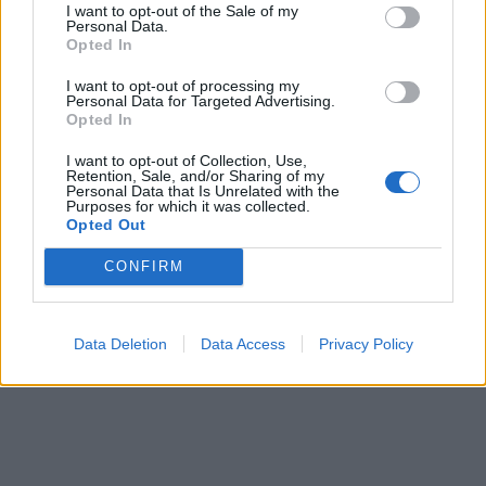
I want to opt-out of the Sale of my
Personal Data.
Opted In
I want to opt-out of processing my
Personal Data for Targeted Advertising.
Opted In
I want to opt-out of Collection, Use,
Retention, Sale, and/or Sharing of my
Personal Data that Is Unrelated with the
Purposes for which it was collected.
Opted Out
CONFIRM
Data Deletion
Data Access
Privacy Policy