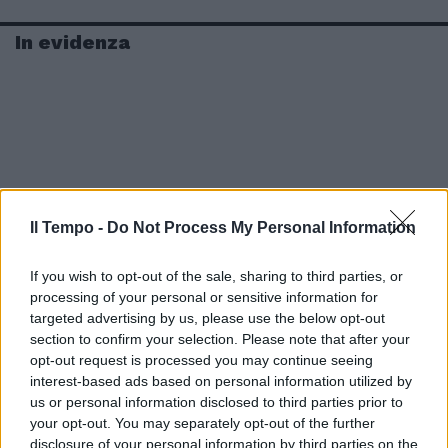
In evidenza
Il Tempo -
Do Not Process My Personal Information
If you wish to opt-out of the sale, sharing to third parties, or
processing of your personal or sensitive information for
targeted advertising by us, please use the below opt-out
section to confirm your selection. Please note that after your
opt-out request is processed you may continue seeing
interest-based ads based on personal information utilized by
us or personal information disclosed to third parties prior to
your opt-out. You may separately opt-out of the further
disclosure of your personal information by third parties on the