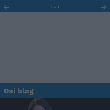
Dai blog