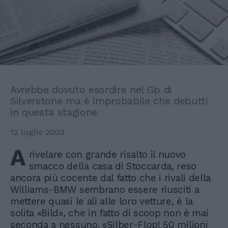
Avrebbe dovuto esordire nel Gp di
Silverstone ma è improbabile che debutti
in questa stagione
12 luglio 2003
A
rivelare con grande risalto il nuovo
smacco della casa di Stoccarda, reso
ancora più cocente dal fatto che i rivali della
Williams-BMW sembrano essere riusciti a
mettere quasi le ali alle loro vetture, è la
solita «Bild», che in fatto di scoop non è mai
seconda a nessuno. «Silber-Flop! 50 milioni