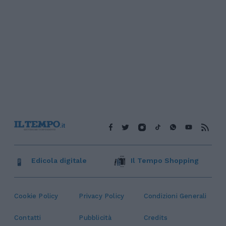
Edicola digitale
Il Tempo Shopping
Cookie Policy
Privacy Policy
Condizioni Generali
Contatti
Pubblicità
Credits