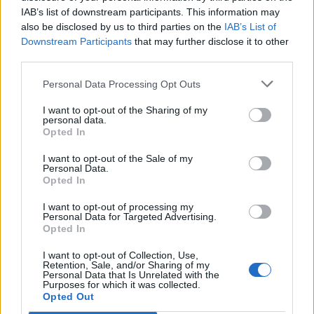
IAB’s list of downstream participants. This information may
also be disclosed by us to third parties on the
IAB’s List of
Downstream Participants
that may further disclose it to other
third parties.
Personal Data Processing Opt Outs
I want to opt-out of the Sharing of my
personal data.
Opted In
I want to opt-out of the Sale of my
Personal Data.
Opted In
I want to opt-out of processing my
Personal Data for Targeted Advertising.
Opted In
I want to opt-out of Collection, Use,
Retention, Sale, and/or Sharing of my
Personal Data that Is Unrelated with the
Purposes for which it was collected.
Opted Out