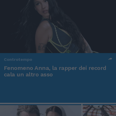
Controtempo
Fenomeno Anna, la rapper dei record
cala un altro asso