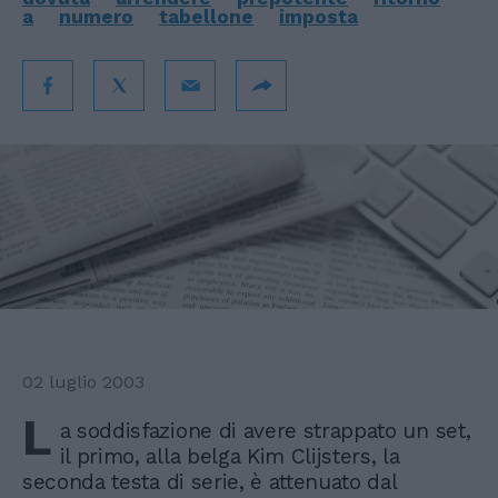
a
numero
tabellone
imposta
02 luglio 2003
L
a soddisfazione di avere strappato un set,
il primo, alla belga Kim Clijsters, la
seconda testa di serie, è attenuato dal