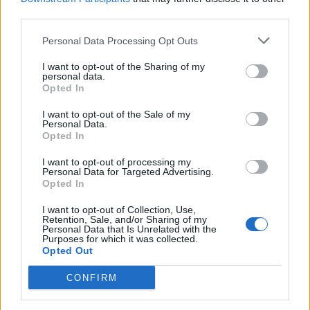
third parties.
Personal Data Processing Opt Outs
I want to opt-out of the Sharing of my
personal data.
Opted In
I want to opt-out of the Sale of my
Personal Data.
Opted In
I want to opt-out of processing my
Personal Data for Targeted Advertising.
Opted In
I want to opt-out of Collection, Use,
Retention, Sale, and/or Sharing of my
Personal Data that Is Unrelated with the
Purposes for which it was collected.
Opted Out
CONFIRM