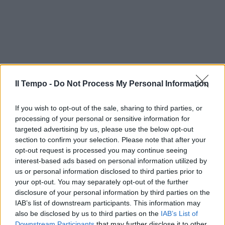
Il Tempo -
Do Not Process My Personal Information
If you wish to opt-out of the sale, sharing to third parties, or
processing of your personal or sensitive information for
targeted advertising by us, please use the below opt-out
section to confirm your selection. Please note that after your
opt-out request is processed you may continue seeing
interest-based ads based on personal information utilized by
us or personal information disclosed to third parties prior to
your opt-out. You may separately opt-out of the further
In evidenza
disclosure of your personal information by third parties on the
IAB’s list of downstream participants. This information may
also be disclosed by us to third parties on the
IAB’s List of
Downstream Participants
that may further disclose it to other