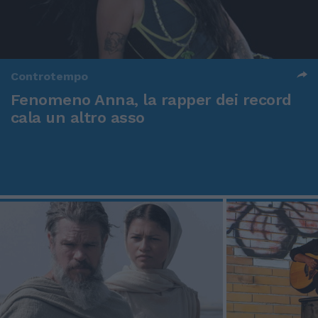
Controtempo
Fenomeno Anna, la rapper dei record
cala un altro asso