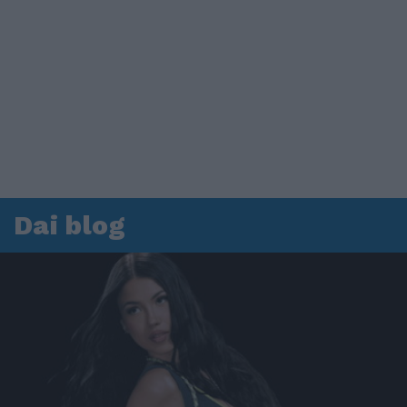
Dai blog