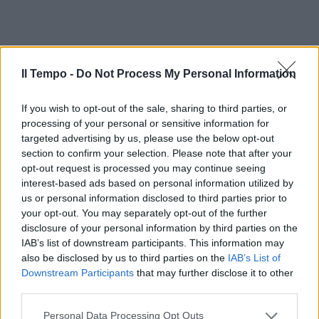
Il Tempo -
Do Not Process My Personal Information
If you wish to opt-out of the sale, sharing to third parties, or
processing of your personal or sensitive information for
targeted advertising by us, please use the below opt-out
section to confirm your selection. Please note that after your
opt-out request is processed you may continue seeing
In evidenza
interest-based ads based on personal information utilized by
us or personal information disclosed to third parties prior to
your opt-out. You may separately opt-out of the further
disclosure of your personal information by third parties on the
IAB’s list of downstream participants. This information may
also be disclosed by us to third parties on the
IAB’s List of
Downstream Participants
that may further disclose it to other
third parties.
Personal Data Processing Opt Outs