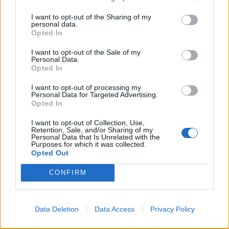
I want to opt-out of the Sharing of my
personal data.
Opted In
I want to opt-out of the Sale of my
Personal Data.
Opted In
I want to opt-out of processing my
Personal Data for Targeted Advertising.
Opted In
I want to opt-out of Collection, Use,
Retention, Sale, and/or Sharing of my
Personal Data that Is Unrelated with the
Purposes for which it was collected.
Opted Out
CONFIRM
Data Deletion
Data Access
Privacy Policy