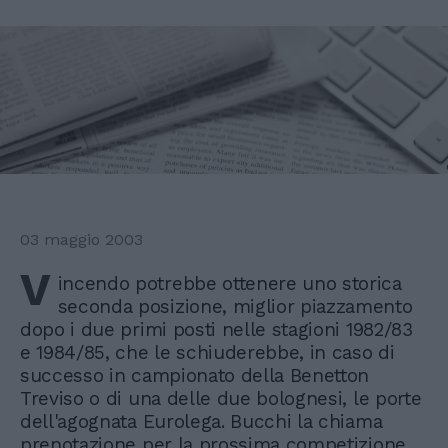
03 maggio 2003
V
incendo potrebbe ottenere uno storica
seconda posizione, miglior piazzamento
dopo i due primi posti nelle stagioni 1982/83
e 1984/85, che le schiuderebbe, in caso di
successo in campionato della Benetton
Treviso o di una delle due bolognesi, le porte
dell'agognata Eurolega. Bucchi la chiama
prenotazione per la prossima competizione