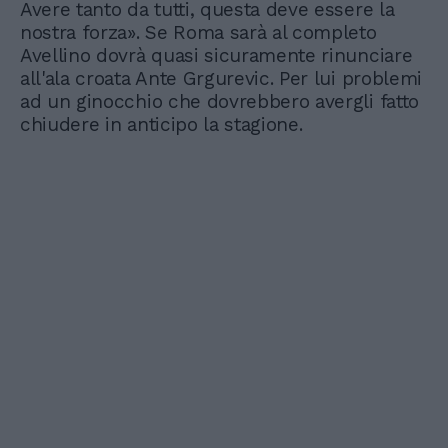
Avere tanto da tutti, questa deve essere la
nostra forza». Se Roma sarà al completo
Avellino dovrà quasi sicuramente rinunciare
all'ala croata Ante Grgurevic. Per lui problemi
ad un ginocchio che dovrebbero avergli fatto
chiudere in anticipo la stagione.