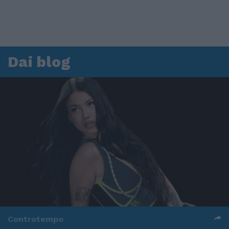
Dai blog
Controtempo