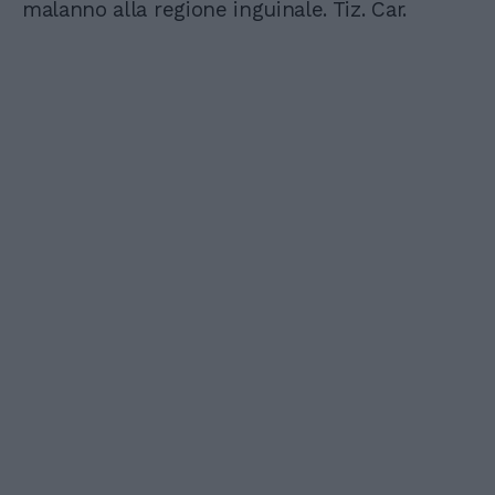
malanno alla regione inguinale. Tiz. Car.