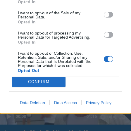
Opted In
I want to opt-out of the Sale of my
Personal Data.
Opted In
I want to opt-out of processing my
Personal Data for Targeted Advertising.
Opted In
I want to opt-out of Collection, Use,
Retention, Sale, and/or Sharing of my
Personal Data that Is Unrelated with the
Purposes for which it was collected.
Opted Out
CONFIRM
Data Deletion
Data Access
Privacy Policy
00:00
01:16