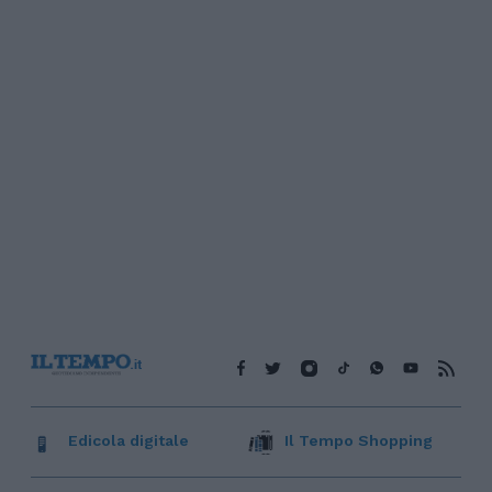
Edicola digitale
Il Tempo Shopping