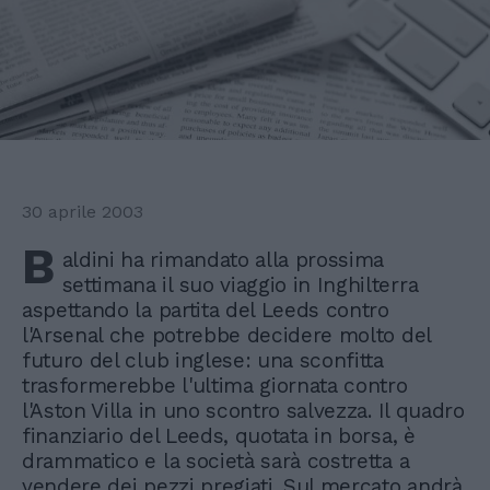
30 aprile 2003
B
aldini ha rimandato alla prossima
settimana il suo viaggio in Inghilterra
aspettando la partita del Leeds contro
l'Arsenal che potrebbe decidere molto del
futuro del club inglese: una sconfitta
trasformerebbe l'ultima giornata contro
l'Aston Villa in uno scontro salvezza. Il quadro
finanziario del Leeds, quotata in borsa, è
drammatico e la società sarà costretta a
vendere dei pezzi pregiati. Sul mercato andrà