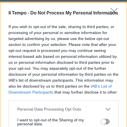
Il Tempo -
Do Not Process My Personal Information
If you wish to opt-out of the sale, sharing to third parties, or
processing of your personal or sensitive information for
targeted advertising by us, please use the below opt-out
section to confirm your selection. Please note that after your
opt-out request is processed you may continue seeing
interest-based ads based on personal information utilized by
us or personal information disclosed to third parties prior to
your opt-out. You may separately opt-out of the further
disclosure of your personal information by third parties on the
IAB’s list of downstream participants. This information may
also be disclosed by us to third parties on the
IAB’s List of
Downstream Participants
that may further disclose it to other
third parties.
Personal Data Processing Opt Outs
I want to opt-out of the Sharing of my
personal data.