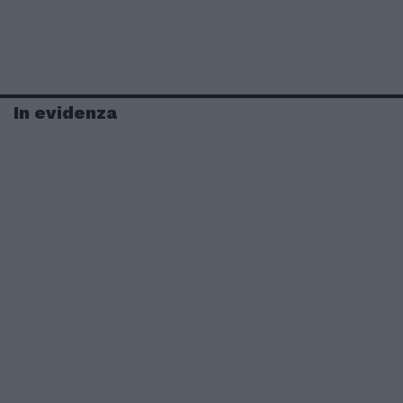
In evidenza