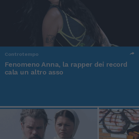
Controtempo
Fenomeno Anna, la rapper dei record
cala un altro asso