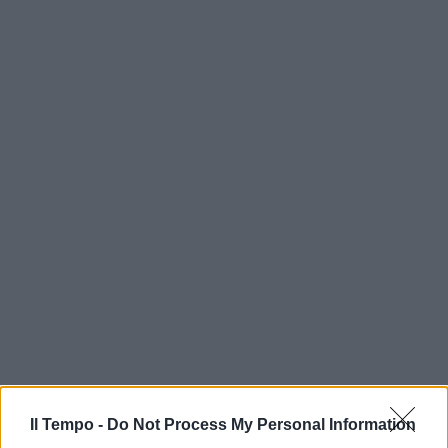
Il Tempo -
Do Not Process My Personal Information