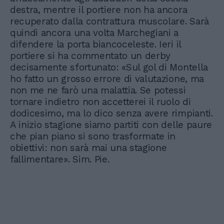
destra, mentre il portiere non ha ancora
recuperato dalla contrattura muscolare. Sarà
quindi ancora una volta Marchegiani a
difendere la porta biancoceleste. Ieri il
portiere si ha commentato un derby
decisamente sfortunato: «Sul gol di Montella
ho fatto un grosso errore di valutazione, ma
non me ne farò una malattia. Se potessi
tornare indietro non accetterei il ruolo di
dodicesimo, ma lo dico senza avere rimpianti.
A inizio stagione siamo partiti con delle paure
che pian piano si sono trasformate in
obiettivi: non sarà mai una stagione
fallimentare». Sim. Pie.