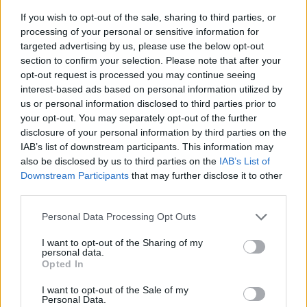
If you wish to opt-out of the sale, sharing to third parties, or
processing of your personal or sensitive information for
targeted advertising by us, please use the below opt-out
section to confirm your selection. Please note that after your
opt-out request is processed you may continue seeing
interest-based ads based on personal information utilized by
us or personal information disclosed to third parties prior to
your opt-out. You may separately opt-out of the further
disclosure of your personal information by third parties on the
IAB’s list of downstream participants. This information may
also be disclosed by us to third parties on the
IAB’s List of
Downstream Participants
that may further disclose it to other
third parties.
Personal Data Processing Opt Outs
I want to opt-out of the Sharing of my
personal data.
Opted In
I want to opt-out of the Sale of my
Personal Data.