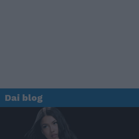
Dai blog