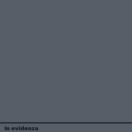
In evidenza