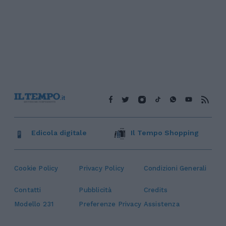
Edicola digitale
Il Tempo Shopping
Cookie Policy
Privacy Policy
Condizioni Generali
Contatti
Pubblicità
Credits
Modello 231
Preferenze Privacy
Assistenza