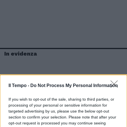
In evidenza
Il Tempo -
Do Not Process My Personal Information
If you wish to opt-out of the sale, sharing to third parties, or
processing of your personal or sensitive information for
targeted advertising by us, please use the below opt-out
section to confirm your selection. Please note that after your
opt-out request is processed you may continue seeing