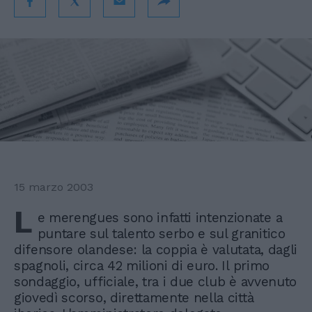
15 marzo 2003
L
e merengues sono infatti intenzionate a
puntare sul talento serbo e sul granitico
difensore olandese: la coppia è valutata, dagli
spagnoli, circa 42 milioni di euro. Il primo
sondaggio, ufficiale, tra i due club è avvenuto
giovedì scorso, direttamente nella città