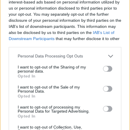
interest-based ads based on personal information utilized by
us or personal information disclosed to third parties prior to
your opt-out. You may separately opt-out of the further
disclosure of your personal information by third parties on the
IAB’s list of downstream participants. This information may
also be disclosed by us to third parties on the
IAB’s List of
Downstream Participants
that may further disclose it to other
third parties.
Personal Data Processing Opt Outs
I want to opt-out of the Sharing of my
personal data.
Opted In
I want to opt-out of the Sale of my
Personal Data.
Opted In
I want to opt-out of processing my
Personal Data for Targeted Advertising.
Opted In
I want to opt-out of Collection, Use,