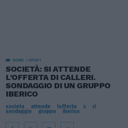
HOME
SPORT
SOCIETÀ: SI ATTENDE
L'OFFERTA DI CALLERI.
SONDAGGIO DI UN GRUPPO
IBERICO
societa
attende
lofferta
c
ri
sondaggio
gruppo
iberico