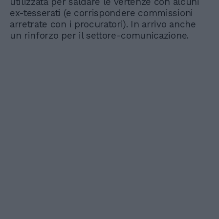
utilizzata per saldare le vertenze con alcuni
ex-tesserati (e corrispondere commissioni
arretrate con i procuratori). In arrivo anche
un rinforzo per il settore-comunicazione.