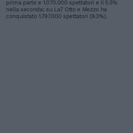
prima parte e 1.070.000 spettatori e il 5.5%
nella seconda; su La7 Otto e Mezzo ha
conquistato 1.797.000 spettatori (9.3%).