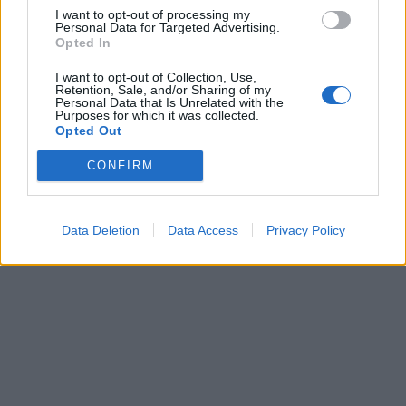
I want to opt-out of processing my
Personal Data for Targeted Advertising.
Opted In
I want to opt-out of Collection, Use,
Retention, Sale, and/or Sharing of my
Personal Data that Is Unrelated with the
Purposes for which it was collected.
Opted Out
CONFIRM
Data Deletion
Data Access
Privacy Policy