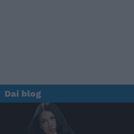
Dai blog