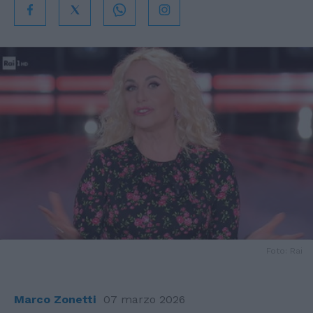
Foto: Rai
Marco Zonetti
07 marzo 2026