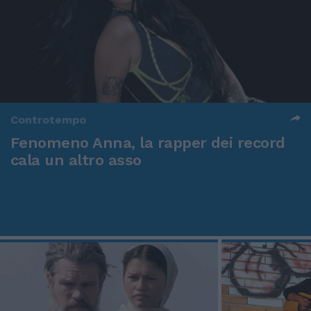
Controtempo
Fenomeno Anna, la rapper dei record
cala un altro asso