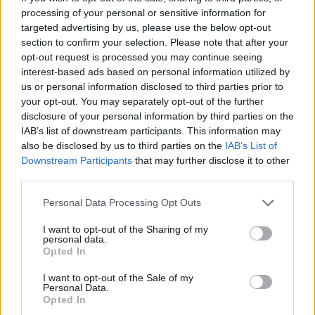
processing of your personal or sensitive information for
targeted advertising by us, please use the below opt-out
section to confirm your selection. Please note that after your
opt-out request is processed you may continue seeing
interest-based ads based on personal information utilized by
us or personal information disclosed to third parties prior to
your opt-out. You may separately opt-out of the further
disclosure of your personal information by third parties on the
IAB’s list of downstream participants. This information may
also be disclosed by us to third parties on the
IAB’s List of
Downstream Participants
that may further disclose it to other
third parties.
Personal Data Processing Opt Outs
I want to opt-out of the Sharing of my
personal data.
Opted In
I want to opt-out of the Sale of my
Personal Data.
Opted In
In evidenza