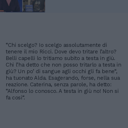
“Chi scelgo? Io scelgo assolutamente di
tenere il mio Ricci. Dove devo tritare l’altro?
Belli capelli lo tritiamo subito a testa in giù.
Chi l’ha detto che non posso tritarlo a testa in
giù? Un po’ di sangue agli occhi gli fa bene“,
ha tuonato Alda. Esagerando, forse, nella sua
reazione. Caterina, senza parole, ha detto:
“Alfonso lo conosco. A testa in giù no! Non si
fa così“.