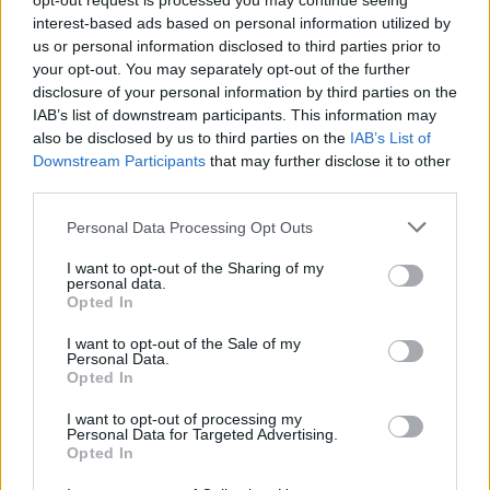
opt-out request is processed you may continue seeing
interest-based ads based on personal information utilized by
us or personal information disclosed to third parties prior to
your opt-out. You may separately opt-out of the further
disclosure of your personal information by third parties on the
IAB’s list of downstream participants. This information may
also be disclosed by us to third parties on the
IAB’s List of
Downstream Participants
that may further disclose it to other
third parties.
Personal Data Processing Opt Outs
I want to opt-out of the Sharing of my
personal data.
In evidenza
Opted In
I want to opt-out of the Sale of my
Personal Data.
Opted In
I want to opt-out of processing my
Personal Data for Targeted Advertising.
Opted In