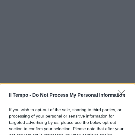
Il Tempo -
Do Not Process My Personal Information
If you wish to opt-out of the sale, sharing to third parties, or
processing of your personal or sensitive information for
targeted advertising by us, please use the below opt-out
section to confirm your selection. Please note that after your