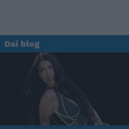
Dai blog