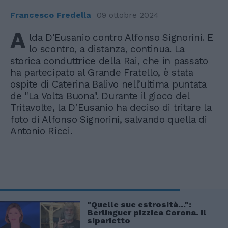
Francesco Fredella
09 ottobre 2024
A
lda D'Eusanio contro Alfonso Signorini. E
lo scontro, a distanza, continua. La
storica conduttrice della Rai, che in passato
ha partecipato al Grande Fratello, è stata
ospite di Caterina Balivo nell’ultima puntata
de "La Volta Buona". Durante il gioco del
Tritavolte, la D’Eusanio ha deciso di tritare la
foto di Alfonso Signorini, salvando quella di
Antonio Ricci.
"Quelle sue estrosità...":
Berlinguer pizzica Corona. Il
siparietto