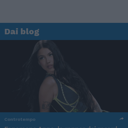
Dai blog
Controtempo