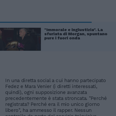
"Immorale e ingiustizia". La
sfuriata di Morgan, spuntano
pure i fuori onda
In una diretta social a cui hanno partecipato
Fedez e Mara Venier (i diretti interessati,
quindi), ogni supposizione avanzata
precedentemente è stata stroncata. "Perché
registrata? Perché era il mio unico giorno
libero", ha ammesso il rapper. Nessun