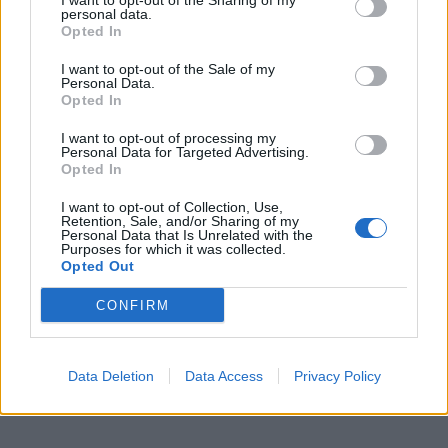
I want to opt-out of the Sharing of my
personal data.
Opted In
I want to opt-out of the Sale of my
Personal Data.
Opted In
I want to opt-out of processing my
Personal Data for Targeted Advertising.
Opted In
I want to opt-out of Collection, Use,
Retention, Sale, and/or Sharing of my
In evidenza
Personal Data that Is Unrelated with the
Purposes for which it was collected.
Opted Out
CONFIRM
Data Deletion
Data Access
Privacy Policy