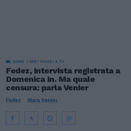
HOME
SPETTACOLI & TV
Fedez, intervista registrata a
Domenica In. Ma quale
censura: parla Venier
Fedez
Mara Venier