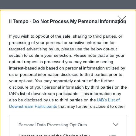
Il Tempo -
Do Not Process My Personal Information
If you wish to opt-out of the sale, sharing to third parties, or
processing of your personal or sensitive information for
targeted advertising by us, please use the below opt-out
section to confirm your selection. Please note that after your
opt-out request is processed you may continue seeing
interest-based ads based on personal information utilized by
us or personal information disclosed to third parties prior to
your opt-out. You may separately opt-out of the further
disclosure of your personal information by third parties on the
IAB’s list of downstream participants. This information may
also be disclosed by us to third parties on the
IAB’s List of
Downstream Participants
that may further disclose it to other
third parties.
Personal Data Processing Opt Outs