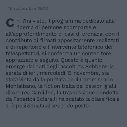
16 novembre 2023
C
hi l'ha visto, il programma dedicato alla
ricerca di persone scomparse e
all'approfondimento di casi di cronaca, con il
contributo di filmati appositamente realizzati
e di repertorio e l'intervento telefonico dei
telespettatori, si conferma un contenitore
apprezzato e seguito. Questo è quanto
emerge dai dati degli ascolti tv. Sebbene la
serata di ieri, mercoledì 15 novembre, sia
stata vinta dalla puntata de Il Commissario
Montalbano, la fiction tratta dai celebri gialli
di Andrea Camilleri, la trasmissione condotta
da Federica Sciarelli ha scalato la classifica e
si è posizionata al secondo posto.