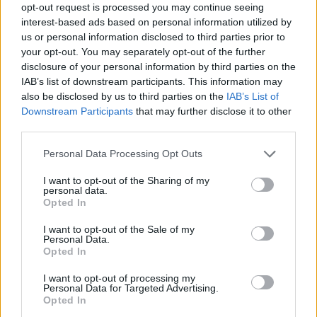
opt-out request is processed you may continue seeing
interest-based ads based on personal information utilized by
us or personal information disclosed to third parties prior to
your opt-out. You may separately opt-out of the further
disclosure of your personal information by third parties on the
IAB’s list of downstream participants. This information may
also be disclosed by us to third parties on the
IAB’s List of
Downstream Participants
that may further disclose it to other
third parties.
Personal Data Processing Opt Outs
I want to opt-out of the Sharing of my
personal data.
Opted In
I want to opt-out of the Sale of my
Personal Data.
Opted In
I want to opt-out of processing my
Personal Data for Targeted Advertising.
Opted In