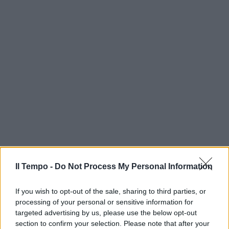
Il Tempo -
Do Not Process My Personal Information
If you wish to opt-out of the sale, sharing to third parties, or
processing of your personal or sensitive information for
targeted advertising by us, please use the below opt-out
section to confirm your selection. Please note that after your