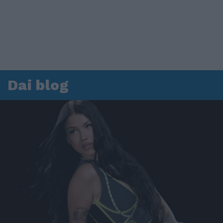
Dai blog