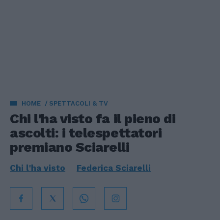
HOME
SPETTACOLI & TV
Chi l'ha visto fa il pieno di
ascolti: i telespettatori
premiano Sciarelli
Chi l'ha visto
Federica Sciarelli