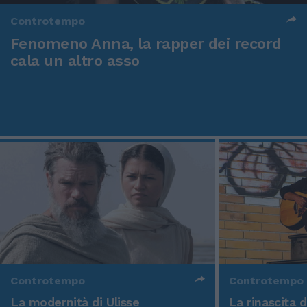
Controtempo
Fenomeno Anna, la rapper dei record
cala un altro asso
Controtempo
Controtempo
La modernità di Ulisse
La rinascita 