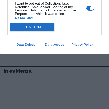
I want to opt-out of Collection, Use,
Retention, Sale, and/or Sharing of my
Personal Data that Is Unrelated with the
Purposes for which it was collected.
Opted Out
CONFIRM
Data Deletion
Data Access
Privacy Policy
In evidenza