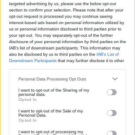
targeted advertising by us, please use the below opt-out
section to confirm your selection. Please note that after your
opt-out request is processed you may continue seeing
interest-based ads based on personal information utilized by
us or personal information disclosed to third parties prior to
your opt-out. You may separately opt-out of the further
disclosure of your personal information by third parties on the
IAB’s list of downstream participants. This information may
also be disclosed by us to third parties on the
IAB’s List of
Downstream Participants
that may further disclose it to other
third parties.
Personal Data Processing Opt Outs
I want to opt-out of the Sharing of my
personal data.
Opted In
I want to opt-out of the Sale of my
In evidenza
Personal Data.
Opted In
I want to opt-out of processing my