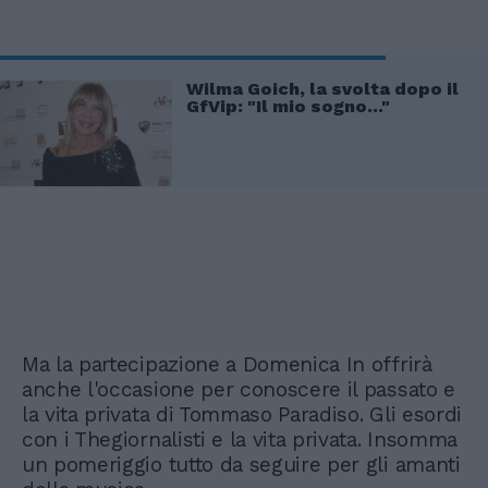
Wilma Goich, la svolta dopo il
GfVip: "Il mio sogno..."
Ma la partecipazione a Domenica In offrirà
anche l'occasione per conoscere il passato e
la vita privata di Tommaso Paradiso. Gli esordi
con i Thegiornalisti e la vita privata. Insomma
un pomeriggio tutto da seguire per gli amanti