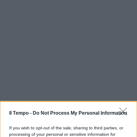
Il Tempo -
Do Not Process My Personal Information
If you wish to opt-out of the sale, sharing to third parties, or
processing of your personal or sensitive information for