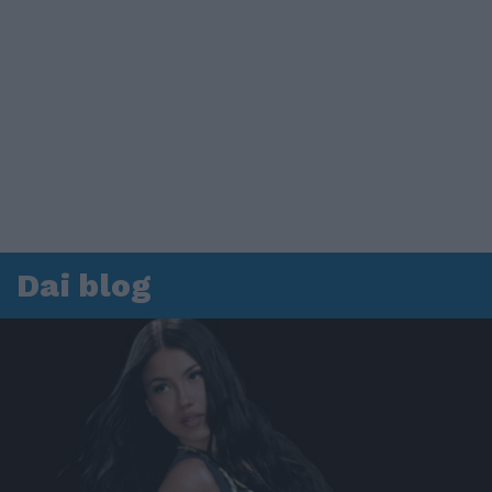
Dai blog