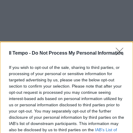
Il Tempo -
Do Not Process My Personal Information
If you wish to opt-out of the sale, sharing to third parties, or
processing of your personal or sensitive information for
targeted advertising by us, please use the below opt-out
section to confirm your selection. Please note that after your
opt-out request is processed you may continue seeing
interest-based ads based on personal information utilized by
us or personal information disclosed to third parties prior to
your opt-out. You may separately opt-out of the further
disclosure of your personal information by third parties on the
IAB’s list of downstream participants. This information may
also be disclosed by us to third parties on the
IAB’s List of