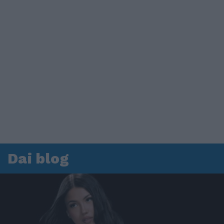
Dai blog