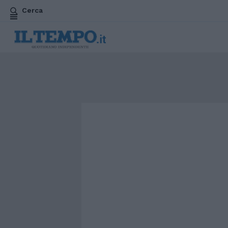
Cerca