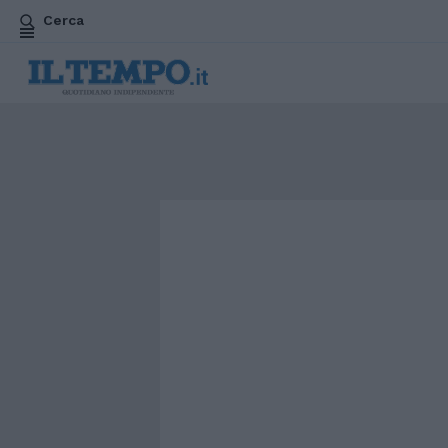
Cerca