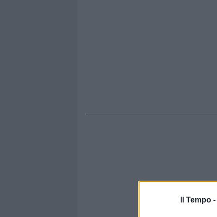
Il Tempo 