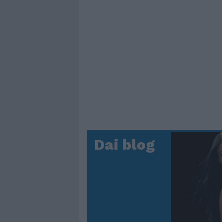
Dai blog