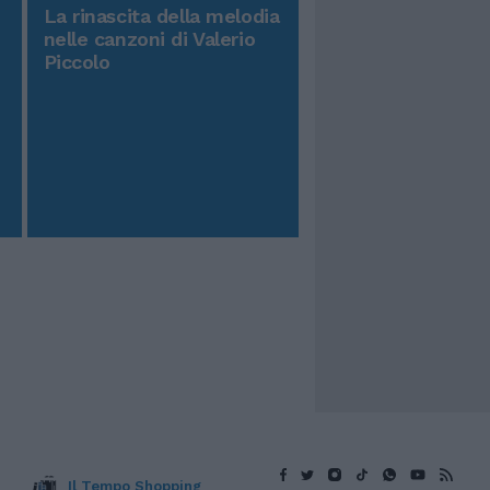
La rinascita della melodia
nelle canzoni di Valerio
Piccolo
Il Tempo Shopping