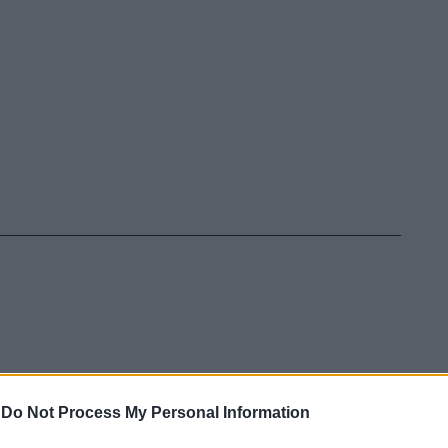
-
Do Not Process My Personal Information