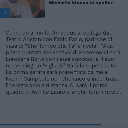
Michielin blocca lo spoiler
Come un anno fa, Amadeus si collega dal
Teatro Ariston con Fabio Fazio, padrone di
casa di “Che Tempo che Fa” e rivela: “Alla
prima puntata del Festival di Sanremo ci sarà
Loredana Bertè con i suoi successi e il suo
nuovo singolo ‘Figlia di’. Sarà la superospite.
La prima serata sarà presentata da me e
Naomi Campbell, non l’ho ancora incontrata,
l’ho vista solo a distanza. Ci sarà il primo
quadro di Achille Lauro e anche Ibrahimovic”.