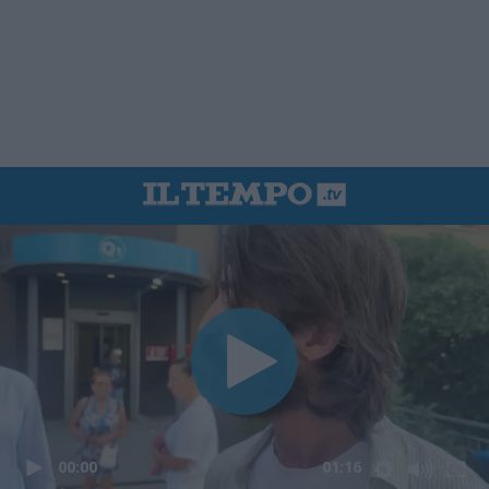
00:00
01:16