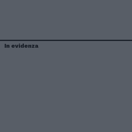
In evidenza