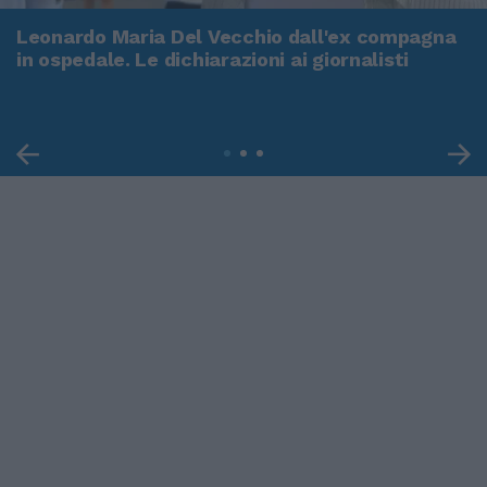
Leonardo Maria Del Vecchio dall'ex compagna
in ospedale. Le dichiarazioni ai giornalisti