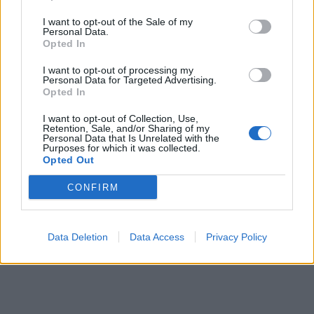
I want to opt-out of the Sale of my
Personal Data.
Opted In
I want to opt-out of processing my
Personal Data for Targeted Advertising.
Opted In
I want to opt-out of Collection, Use,
Retention, Sale, and/or Sharing of my
Personal Data that Is Unrelated with the
Purposes for which it was collected.
Opted Out
CONFIRM
Data Deletion
Data Access
Privacy Policy