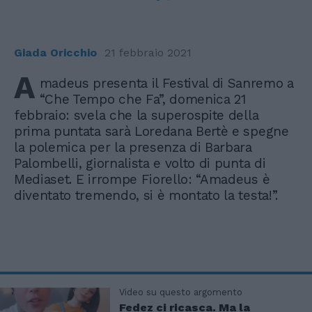
Giada Oricchio
21 febbraio 2021
A
madeus presenta il Festival di Sanremo a
“Che Tempo che Fa”, domenica 21
febbraio: svela che la superospite della
prima puntata sarà Loredana Bertè e spegne
la polemica per la presenza di Barbara
Palombelli, giornalista e volto di punta di
Mediaset. E irrompe Fiorello: “Amadeus è
diventato tremendo, si è montato la testa!”.
Video su questo argomento
Fedez ci ricasca. Ma la