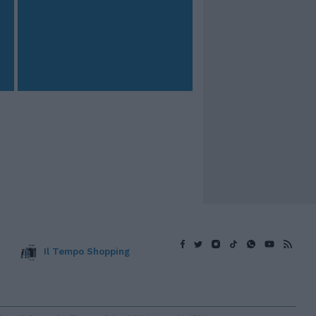
Il Tempo Shopping