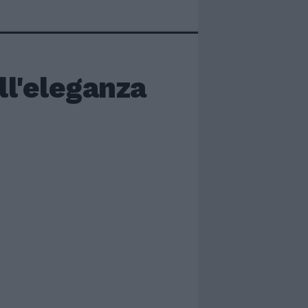
ll'eleganza