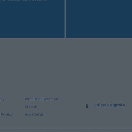
icy
Condizioni Generali
Edicola digitale
Credits
 Privacy
Assistenza