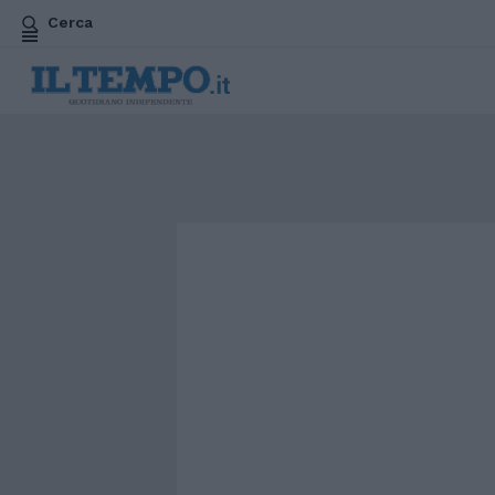
Cerca