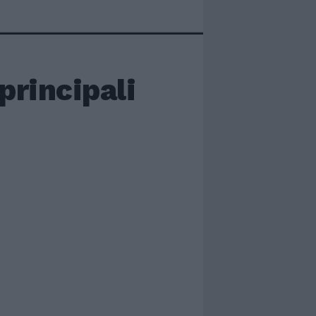
principali