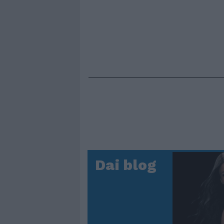
Dai blog