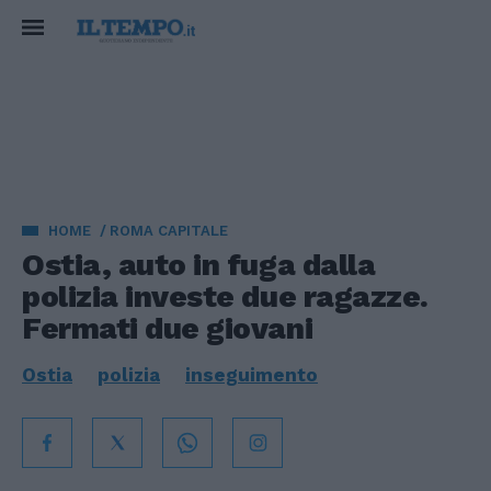
HOME
ROMA CAPITALE
Ostia, auto in fuga dalla
polizia investe due ragazze.
Fermati due giovani
Ostia
polizia
inseguimento