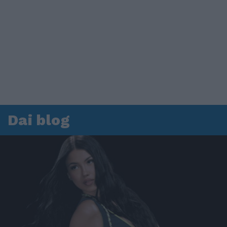
Dai blog