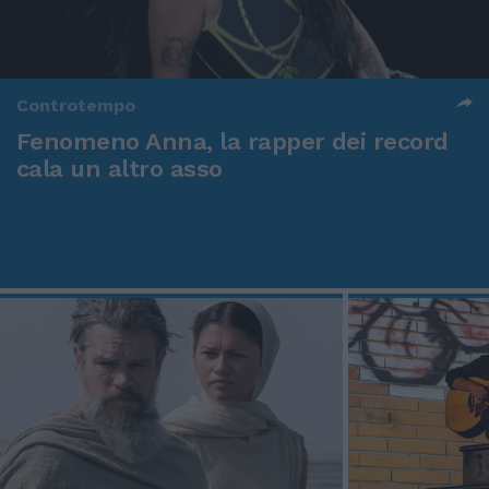
Controtempo
Fenomeno Anna, la rapper dei record
cala un altro asso