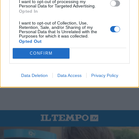
I want to opt-out of processing my
Personal Data for Targeted Advertising.
Opted In
I want to opt-out of Collection, Use,
Retention, Sale, and/or Sharing of my
Personal Data that Is Unrelated with the
Purposes for which it was collected.
Opted Out
CONFIRM
Data Deletion
Data Access
Privacy Policy