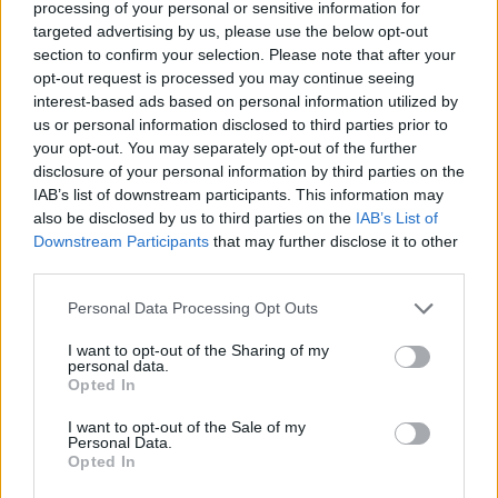
processing of your personal or sensitive information for
targeted advertising by us, please use the below opt-out
section to confirm your selection. Please note that after your
opt-out request is processed you may continue seeing
interest-based ads based on personal information utilized by
us or personal information disclosed to third parties prior to
your opt-out. You may separately opt-out of the further
disclosure of your personal information by third parties on the
IAB’s list of downstream participants. This information may
also be disclosed by us to third parties on the
IAB’s List of
Downstream Participants
that may further disclose it to other
third parties.
Personal Data Processing Opt Outs
I want to opt-out of the Sharing of my
personal data.
Opted In
I want to opt-out of the Sale of my
Personal Data.
Opted In