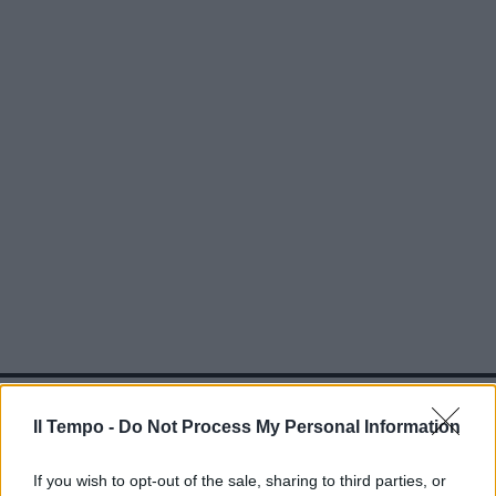
In evidenza
Il Tempo -
Do Not Process My Personal Information
If you wish to opt-out of the sale, sharing to third parties, or