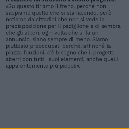
«Su questo tiriamo il freno, perché non
sappiamo quello che si sta facendo, però
notiamo da cittadini che non si vede la
predisposizione per il padiglione e ci sembra
che gli alberi, ogni volta che si fa un
annuncio, siano sempre di meno. Siamo
piuttosto preoccupati perché, affinché la
piazza funzioni, c’è bisogno che il progetto
atterri con tutti i suoi elementi, anche quelli
apparentemente più piccoli».