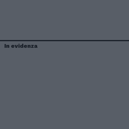
In evidenza