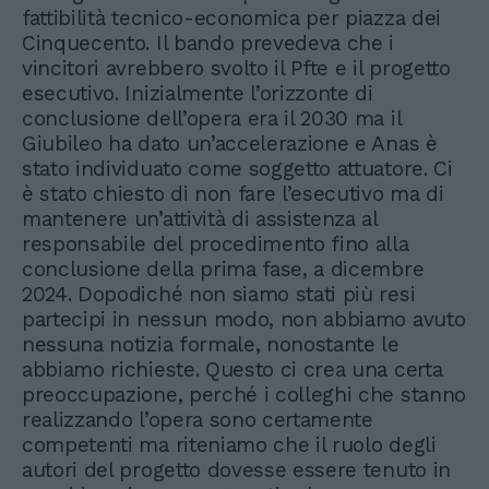
fattibilità tecnico-economica per piazza dei
Cinquecento. Il bando prevedeva che i
vincitori avrebbero svolto il Pfte e il progetto
esecutivo. Inizialmente l’orizzonte di
conclusione dell’opera era il 2030 ma il
Giubileo ha dato un’accelerazione e Anas è
stato individuato come soggetto attuatore. Ci
è stato chiesto di non fare l’esecutivo ma di
mantenere un’attività di assistenza al
responsabile del procedimento fino alla
conclusione della prima fase, a dicembre
2024. Dopodiché non siamo stati più resi
partecipi in nessun modo, non abbiamo avuto
nessuna notizia formale, nonostante le
abbiamo richieste. Questo ci crea una certa
preoccupazione, perché i colleghi che stanno
realizzando l’opera sono certamente
competenti ma riteniamo che il ruolo degli
autori del progetto dovesse essere tenuto in