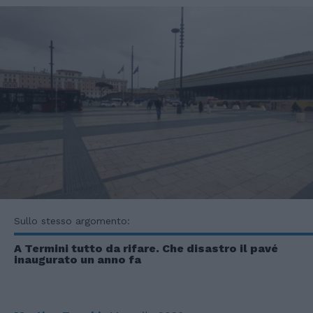
Sullo stesso argomento:
A Termini tutto da rifare. Che disastro il pavé
inaugurato un anno fa