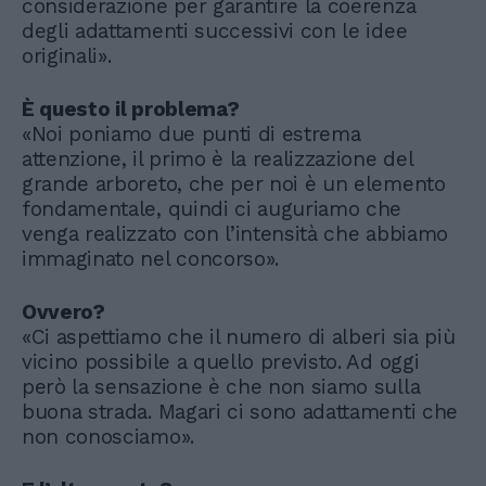
considerazione per garantire la coerenza
degli adattamenti successivi con le idee
originali».
È questo il problema?
«Noi poniamo due punti di estrema
attenzione, il primo è la realizzazione del
grande arboreto, che per noi è un elemento
fondamentale, quindi ci auguriamo che
venga realizzato con l’intensità che abbiamo
immaginato nel concorso».
Ovvero?
«Ci aspettiamo che il numero di alberi sia più
vicino possibile a quello previsto. Ad oggi
però la sensazione è che non siamo sulla
buona strada. Magari ci sono adattamenti che
non conosciamo».