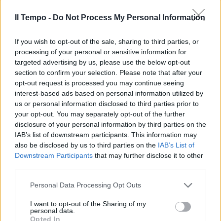
Il Tempo -
Do Not Process My Personal Information
If you wish to opt-out of the sale, sharing to third parties, or
processing of your personal or sensitive information for
targeted advertising by us, please use the below opt-out
section to confirm your selection. Please note that after your
opt-out request is processed you may continue seeing
interest-based ads based on personal information utilized by
us or personal information disclosed to third parties prior to
your opt-out. You may separately opt-out of the further
disclosure of your personal information by third parties on the
IAB’s list of downstream participants. This information may
also be disclosed by us to third parties on the
IAB’s List of
Downstream Participants
that may further disclose it to other
third parties.
Personal Data Processing Opt Outs
I want to opt-out of the Sharing of my
personal data.
Opted In