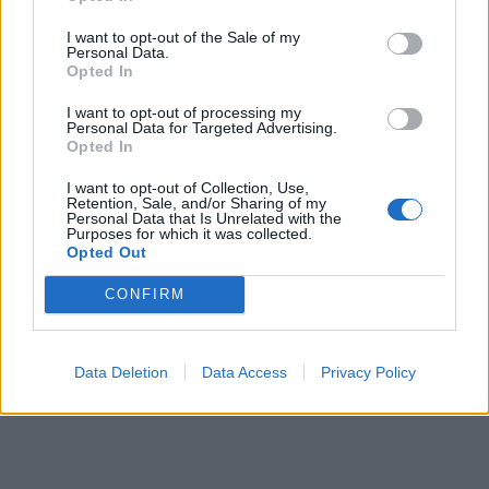
I want to opt-out of the Sale of my
Personal Data.
Opted In
I want to opt-out of processing my
Personal Data for Targeted Advertising.
Opted In
I want to opt-out of Collection, Use,
Retention, Sale, and/or Sharing of my
Personal Data that Is Unrelated with the
Purposes for which it was collected.
Opted Out
CONFIRM
Data Deletion
Data Access
Privacy Policy