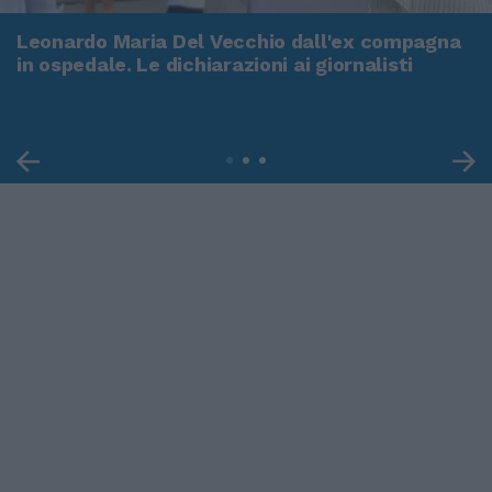
Leonardo Maria Del Vecchio dall'ex compagna
in ospedale. Le dichiarazioni ai giornalisti