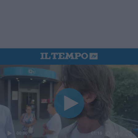
00:00
01:16