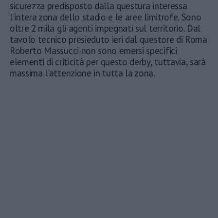
sicurezza predisposto dalla questura interessa
l'intera zona dello stadio e le aree limitrofe. Sono
oltre 2 mila gli agenti impegnati sul territorio. Dal
tavolo tecnico presieduto ieri dal questore di Roma
Roberto Massucci non sono emersi specifici
elementi di criticità per questo derby, tuttavia, sarà
massima l'attenzione in tutta la zona.