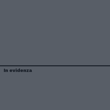
In evidenza