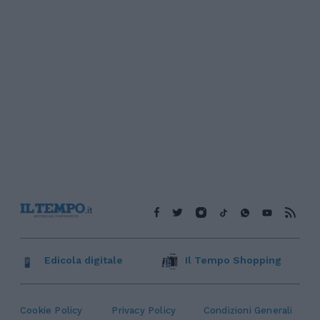
Edicola digitale
Il Tempo Shopping
Cookie Policy
Privacy Policy
Condizioni Generali