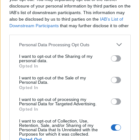
disclosure of your personal information by third parties on the
IAB’s list of downstream participants. This information may
also be disclosed by us to third parties on the
IAB’s List of
Downstream Participants
that may further disclose it to other
third parties.
Personal Data Processing Opt Outs
I want to opt-out of the Sharing of my
personal data.
Opted In
I want to opt-out of the Sale of my
Personal Data.
Opted In
I want to opt-out of processing my
Personal Data for Targeted Advertising.
Opted In
I want to opt-out of Collection, Use,
Retention, Sale, and/or Sharing of my
Personal Data that Is Unrelated with the
Purposes for which it was collected.
Opted Out