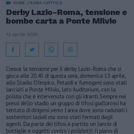
HOME
ROMA CAPITALE
Derby Lazio-Roma, tensione e
bombe carta a Ponte Milvio
13 aprile 2025
Cresce la tensione per il derby Lazio-Roma che si
gioca alle 20.45 di questa sera, domenica 13 aprile,
allo Stadio Olimpico. Petardi e fumogeni sono stati
lanciati a Ponte Milvio, lato Auditorium, con la
polizia che è intervenuta con gli idranti. Sempre nei
pressi dello stadio un gruppo di tifosi giallorossi ha
tentato di dirigersi verso l'area dove sono radunati i
sostenitori laziali ma sono stati fermati dagli
agenti. Da parte dei tifosi è partito un lancio di
bottiglie e oggetti contro i poliziotti. Il piano di