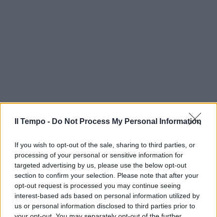
Il Tempo -
Do Not Process My Personal Information
If you wish to opt-out of the sale, sharing to third parties, or
processing of your personal or sensitive information for
targeted advertising by us, please use the below opt-out
section to confirm your selection. Please note that after your
opt-out request is processed you may continue seeing
interest-based ads based on personal information utilized by
us or personal information disclosed to third parties prior to
your opt-out. You may separately opt-out of the further