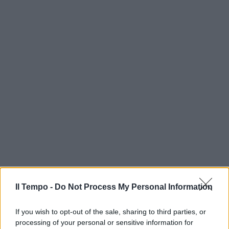
Il Tempo -
Do Not Process My Personal Information
If you wish to opt-out of the sale, sharing to third parties, or
processing of your personal or sensitive information for