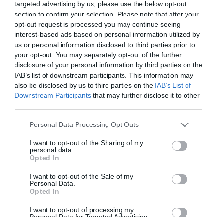
targeted advertising by us, please use the below opt-out
section to confirm your selection. Please note that after your
opt-out request is processed you may continue seeing
interest-based ads based on personal information utilized by
us or personal information disclosed to third parties prior to
your opt-out. You may separately opt-out of the further
In evidenza
disclosure of your personal information by third parties on the
IAB’s list of downstream participants. This information may
also be disclosed by us to third parties on the
IAB’s List of
Downstream Participants
that may further disclose it to other
third parties.
Personal Data Processing Opt Outs
I want to opt-out of the Sharing of my
personal data.
Opted In
I want to opt-out of the Sale of my
Personal Data.
Opted In
I want to opt-out of processing my
Personal Data for Targeted Advertising.