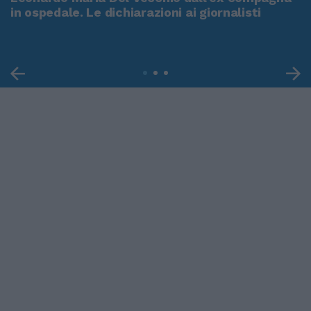
in ospedale. Le dichiarazioni ai giornalisti