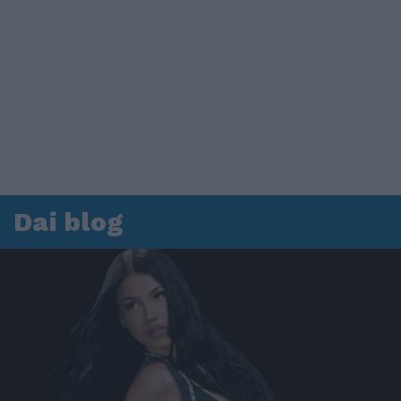
Dai blog