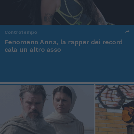
Controtempo
Fenomeno Anna, la rapper dei record
cala un altro asso