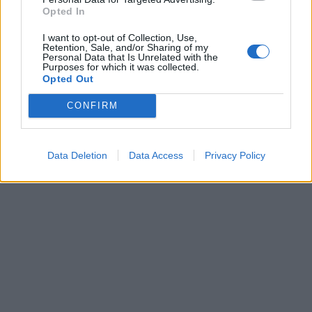
Opted In
I want to opt-out of Collection, Use,
Retention, Sale, and/or Sharing of my
Personal Data that Is Unrelated with the
Purposes for which it was collected.
Opted Out
CONFIRM
Data Deletion
Data Access
Privacy Policy