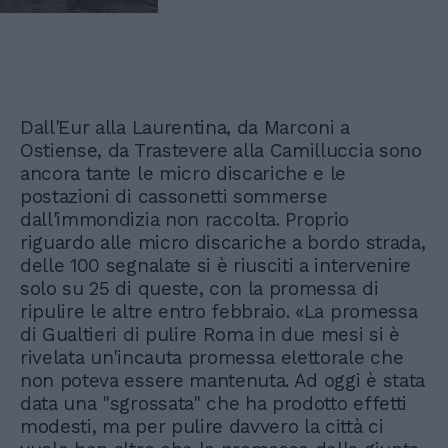
Dall'Eur alla Laurentina, da Marconi a
Ostiense, da Trastevere alla Camilluccia sono
ancora tante le micro discariche e le
postazioni di cassonetti sommerse
dall'immondizia non raccolta. Proprio
riguardo alle micro discariche a bordo strada,
delle 100 segnalate si è riusciti a intervenire
solo su 25 di queste, con la promessa di
ripulire le altre entro febbraio. «La promessa
di Gualtieri di pulire Roma in due mesi si è
rivelata un'incauta promessa elettorale che
non poteva essere mantenuta. Ad oggi è stata
data una "sgrossata" che ha prodotto effetti
modesti, ma per pulire davvero la città ci