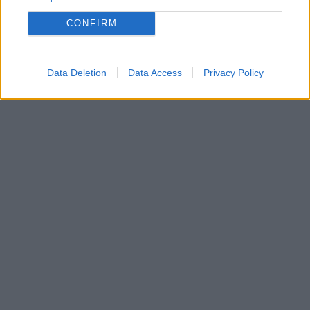
CONFIRM
Data Deletion
Data Access
Privacy Policy