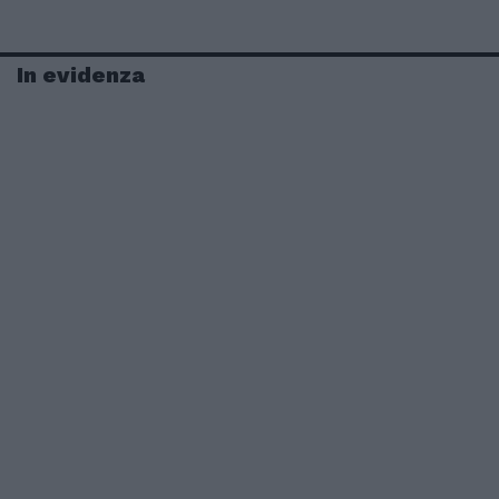
In evidenza