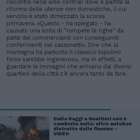
riscontra nelle aree centrali dove è partita la
riforma delle utenze non domestiche, il cui
servizio è stato dimezzato la scorsa
primavera. «Questo - ha spiegato - ha
causato una sorta di "rompete le righe" da
parte dei commercianti con conseguenti
conferimenti nei cassonetti». Dire che la
montagna ha partorito il classico topolino
forse sarebbe ingeneroso, ma in effetti, a
guardare le immagini che arrivano dai diversi
quartieri della città c'è ancora tanto da fare.
Dalla Raggi a Gualtieri non è
cambiato nulla: altro autobus
distrutto dalle fiamme -
VIDEO