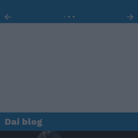
Dai blog