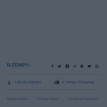
Edicola digitale
Il Tempo Shopping
Cookie Policy
Privacy Policy
Condizioni Generali