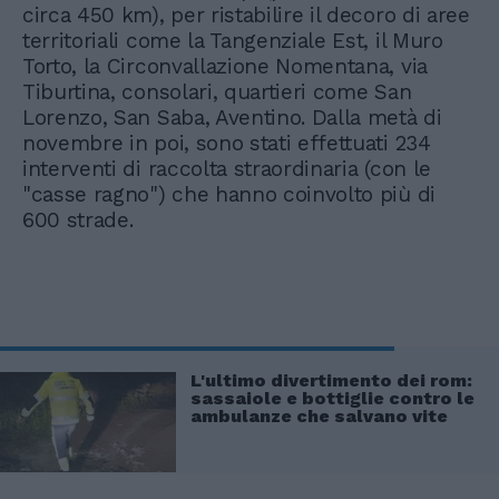
circa 450 km), per ristabilire il decoro di aree
territoriali come la Tangenziale Est, il Muro
Torto, la Circonvallazione Nomentana, via
Tiburtina, consolari, quartieri come San
Lorenzo, San Saba, Aventino. Dalla metà di
novembre in poi, sono stati effettuati 234
interventi di raccolta straordinaria (con le
"casse ragno") che hanno coinvolto più di
600 strade.
L'ultimo divertimento dei rom:
sassaiole e bottiglie contro le
ambulanze che salvano vite