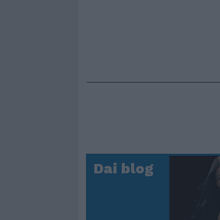
Dai blog