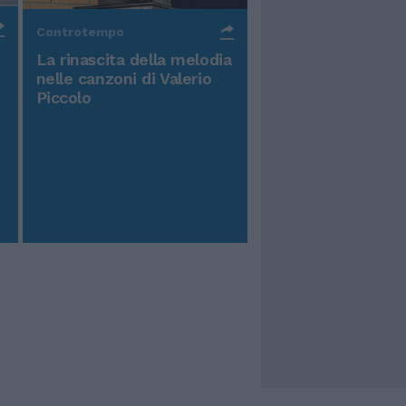
Controtempo
La rinascita della melodia
nelle canzoni di Valerio
Piccolo