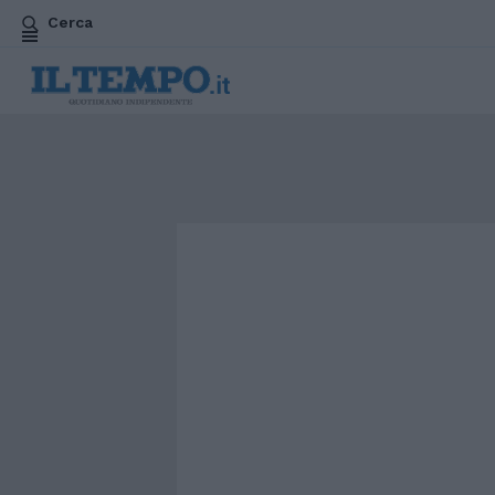
Cerca