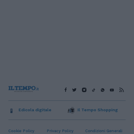
Edicola digitale
Il Tempo Shopping
Cookie Policy
Privacy Policy
Condizioni Generali