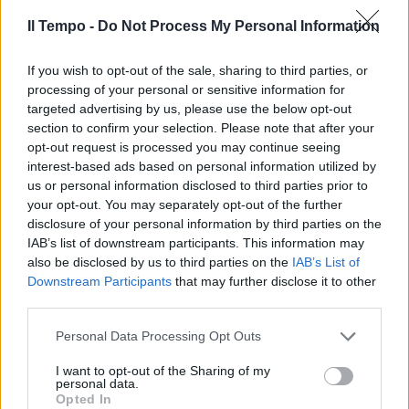
Il Tempo -
Do Not Process My Personal Information
If you wish to opt-out of the sale, sharing to third parties, or
processing of your personal or sensitive information for
targeted advertising by us, please use the below opt-out
section to confirm your selection. Please note that after your
opt-out request is processed you may continue seeing
interest-based ads based on personal information utilized by
us or personal information disclosed to third parties prior to
your opt-out. You may separately opt-out of the further
disclosure of your personal information by third parties on the
IAB’s list of downstream participants. This information may
also be disclosed by us to third parties on the
IAB’s List of
Downstream Participants
that may further disclose it to other
third parties.
Personal Data Processing Opt Outs
I want to opt-out of the Sharing of my
personal data.
Opted In