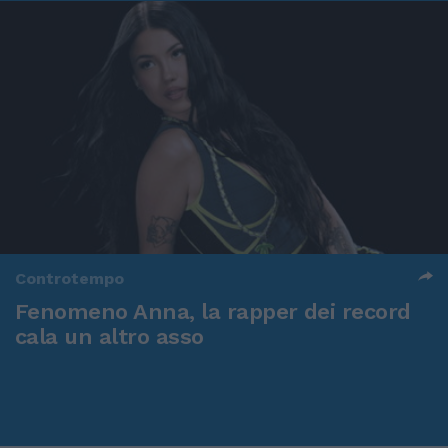
Controtempo
Fenomeno Anna, la rapper dei record
cala un altro asso