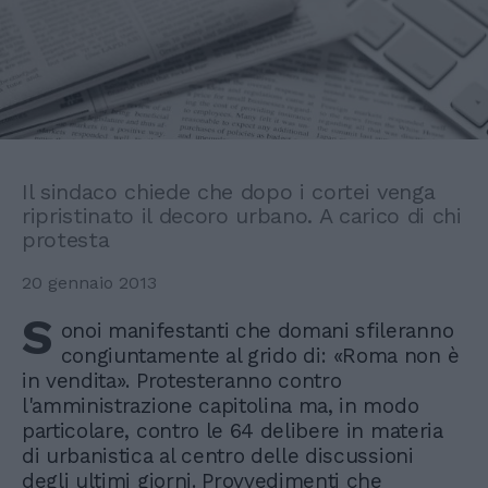
Il sindaco chiede che dopo i cortei venga
ripristinato il decoro urbano. A carico di chi
protesta
20 gennaio 2013
S
onoi manifestanti che domani sfileranno
congiuntamente al grido di: «Roma non è
in vendita». Protesteranno contro
l'amministrazione capitolina ma, in modo
particolare, contro le 64 delibere in materia
di urbanistica al centro delle discussioni
degli ultimi giorni. Provvedimenti che