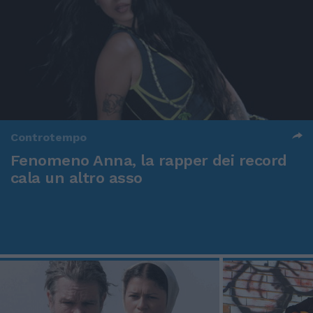
Controtempo
Fenomeno Anna, la rapper dei record
cala un altro asso