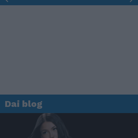
Dai blog