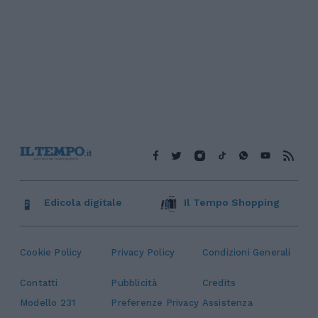
Edicola digitale
Il Tempo Shopping
Cookie Policy
Privacy Policy
Condizioni Generali
Contatti
Pubblicità
Credits
Modello 231
Preferenze Privacy
Assistenza