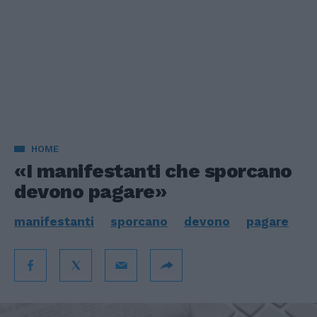
HOME
«I manifestanti che sporcano
devono pagare»
manifestanti
sporcano
devono
pagare