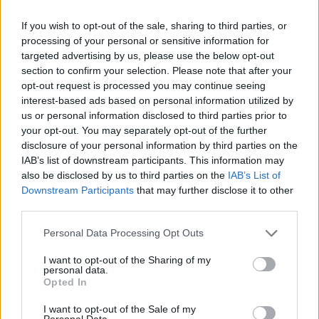
If you wish to opt-out of the sale, sharing to third parties, or
processing of your personal or sensitive information for
targeted advertising by us, please use the below opt-out
section to confirm your selection. Please note that after your
opt-out request is processed you may continue seeing
interest-based ads based on personal information utilized by
us or personal information disclosed to third parties prior to
your opt-out. You may separately opt-out of the further
disclosure of your personal information by third parties on the
IAB’s list of downstream participants. This information may
also be disclosed by us to third parties on the
IAB’s List of
Downstream Participants
that may further disclose it to other
third parties.
Personal Data Processing Opt Outs
I want to opt-out of the Sharing of my
personal data.
Opted In
I want to opt-out of the Sale of my
Personal Data.