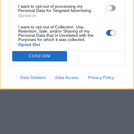
I want to opt-out of processing my
Personal Data for Targeted Advertising.
Opted In
I want to opt-out of Collection, Use,
Retention, Sale, and/or Sharing of my
Personal Data that Is Unrelated with the
Purposes for which it was collected.
Opted Out
CONFIRM
Data Deletion
Data Access
Privacy Policy