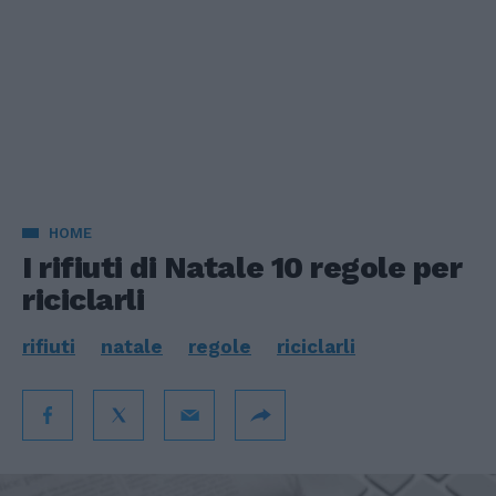
HOME
I rifiuti di Natale 10 regole per
riciclarli
rifiuti
natale
regole
riciclarli