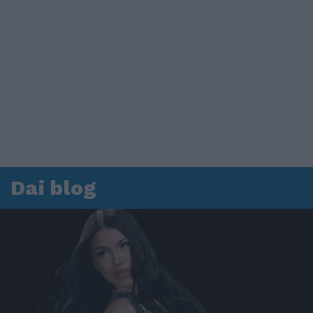
Dai blog