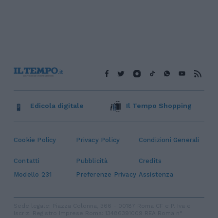
Edicola digitale
Il Tempo Shopping
Cookie Policy
Privacy Policy
Condizioni Generali
Contatti
Pubblicità
Credits
Modello 231
Preferenze Privacy
Assistenza
Sede legale: Piazza Colonna, 366 - 00187 Roma CF e P. Iva e
Iscriz. Registro Imprese Roma: 13486391009 REA Roma n°