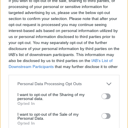
If you wish to opt-out of the sale, sharing to third parties, or
processing of your personal or sensitive information for
targeted advertising by us, please use the below opt-out
section to confirm your selection. Please note that after your
opt-out request is processed you may continue seeing
interest-based ads based on personal information utilized by
us or personal information disclosed to third parties prior to
your opt-out. You may separately opt-out of the further
disclosure of your personal information by third parties on the
IAB’s list of downstream participants. This information may
also be disclosed by us to third parties on the
IAB’s List of
Downstream Participants
that may further disclose it to other
third parties.
Personal Data Processing Opt Outs
I want to opt-out of the Sharing of my
personal data.
Opted In
In evidenza
I want to opt-out of the Sale of my
Personal Data.
Opted In