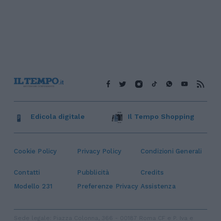
Edicola digitale
Il Tempo Shopping
Cookie Policy
Privacy Policy
Condizioni Generali
Contatti
Pubblicità
Credits
Modello 231
Preferenze Privacy
Assistenza
Sede legale: Piazza Colonna, 366 - 00187 Roma CF e P. Iva e