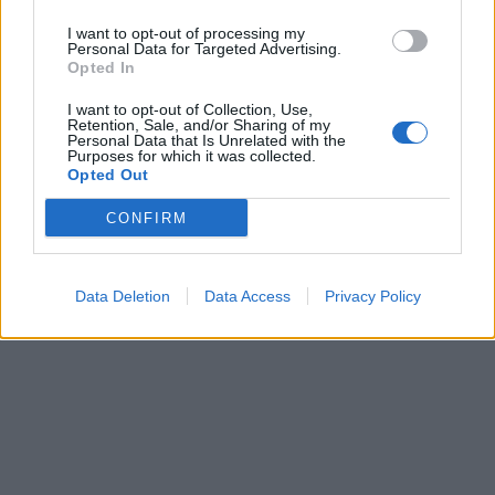
I want to opt-out of processing my
Personal Data for Targeted Advertising.
Opted In
I want to opt-out of Collection, Use,
Retention, Sale, and/or Sharing of my
Personal Data that Is Unrelated with the
Purposes for which it was collected.
Opted Out
CONFIRM
Data Deletion
Data Access
Privacy Policy