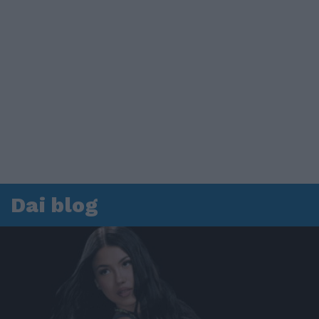
Dai blog