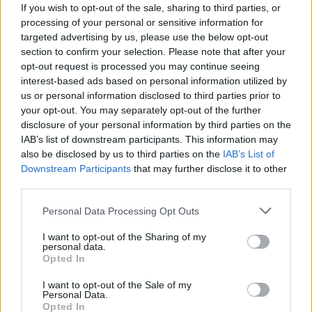
If you wish to opt-out of the sale, sharing to third parties, or
processing of your personal or sensitive information for
targeted advertising by us, please use the below opt-out
section to confirm your selection. Please note that after your
opt-out request is processed you may continue seeing
interest-based ads based on personal information utilized by
us or personal information disclosed to third parties prior to
your opt-out. You may separately opt-out of the further
disclosure of your personal information by third parties on the
IAB’s list of downstream participants. This information may
also be disclosed by us to third parties on the
IAB’s List of
Downstream Participants
that may further disclose it to other
third parties.
Personal Data Processing Opt Outs
I want to opt-out of the Sharing of my
personal data.
Opted In
In evidenza
I want to opt-out of the Sale of my
Personal Data.
Opted In