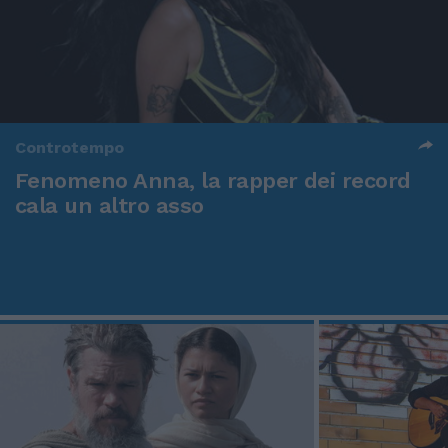
Controtempo
Fenomeno Anna, la rapper dei record
cala un altro asso