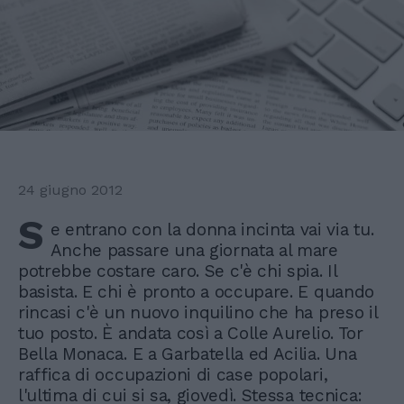
24 giugno 2012
S
e entrano con la donna incinta vai via tu.
Anche passare una giornata al mare
potrebbe costare caro. Se c'è chi spia. Il
basista. E chi è pronto a occupare. E quando
rincasi c'è un nuovo inquilino che ha preso il
tuo posto. È andata così a Colle Aurelio. Tor
Bella Monaca. E a Garbatella ed Acilia. Una
raffica di occupazioni di case popolari,
l'ultima di cui si sa, giovedì. Stessa tecnica: