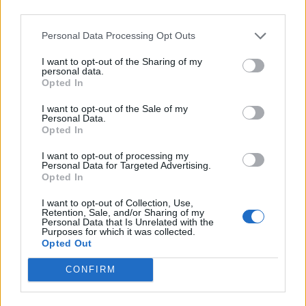
third parties.
Personal Data Processing Opt Outs
I want to opt-out of the Sharing of my
personal data.
Opted In
I want to opt-out of the Sale of my
Personal Data.
Opted In
I want to opt-out of processing my
Personal Data for Targeted Advertising.
Opted In
I want to opt-out of Collection, Use,
Retention, Sale, and/or Sharing of my
Personal Data that Is Unrelated with the
Purposes for which it was collected.
Opted Out
CONFIRM