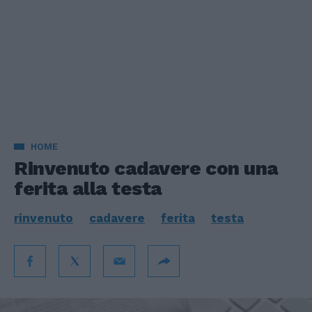
HOME
Rinvenuto cadavere con una
ferita alla testa
rinvenuto
cadavere
ferita
testa