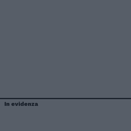
In evidenza