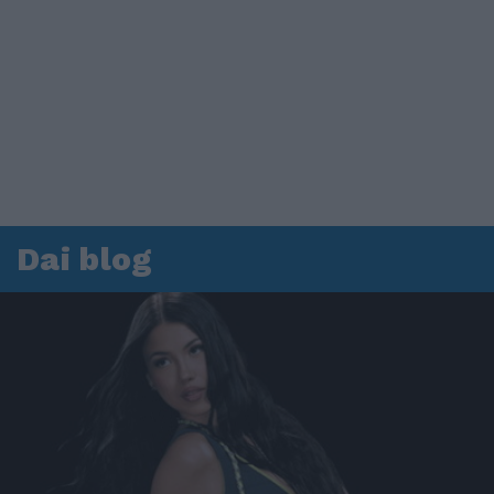
Dai blog