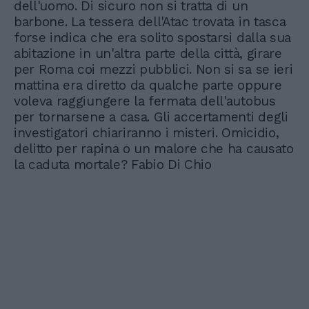
dell'uomo. Di sicuro non si tratta di un
barbone. La tessera dell'Atac trovata in tasca
forse indica che era solito spostarsi dalla sua
abitazione in un'altra parte della città, girare
per Roma coi mezzi pubblici. Non si sa se ieri
mattina era diretto da qualche parte oppure
voleva raggiungere la fermata dell'autobus
per tornarsene a casa. Gli accertamenti degli
investigatori chiariranno i misteri. Omicidio,
delitto per rapina o un malore che ha causato
la caduta mortale? Fabio Di Chio