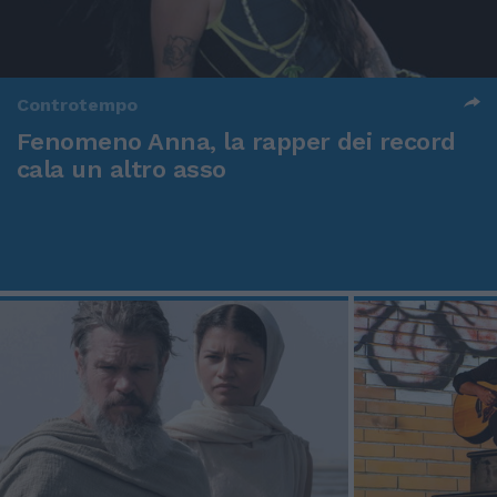
Controtempo
Fenomeno Anna, la rapper dei record
cala un altro asso