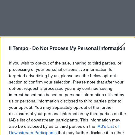
Il Tempo -
Do Not Process My Personal Information
If you wish to opt-out of the sale, sharing to third parties, or
processing of your personal or sensitive information for
targeted advertising by us, please use the below opt-out
section to confirm your selection. Please note that after your
opt-out request is processed you may continue seeing
interest-based ads based on personal information utilized by
us or personal information disclosed to third parties prior to
your opt-out. You may separately opt-out of the further
disclosure of your personal information by third parties on the
IAB’s list of downstream participants. This information may
also be disclosed by us to third parties on the
IAB’s List of
Downstream Participants
that may further disclose it to other