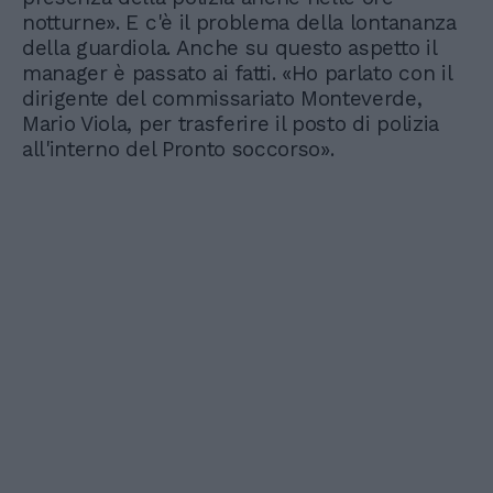
notturne». E c'è il problema della lontananza
della guardiola. Anche su questo aspetto il
manager è passato ai fatti. «Ho parlato con il
dirigente del commissariato Monteverde,
Mario Viola, per trasferire il posto di polizia
all'interno del Pronto soccorso».