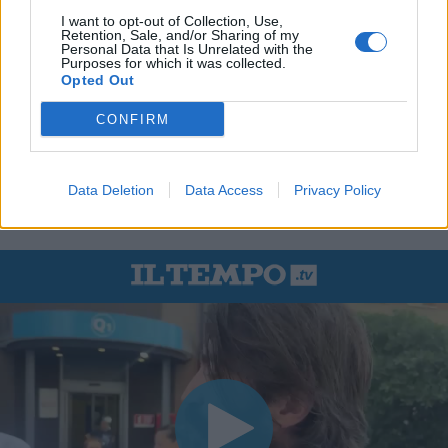
I want to opt-out of Collection, Use,
Retention, Sale, and/or Sharing of my
Personal Data that Is Unrelated with the
Purposes for which it was collected.
Opted Out
CONFIRM
Data Deletion
Data Access
Privacy Policy