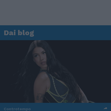
Dai blog
Controtempo