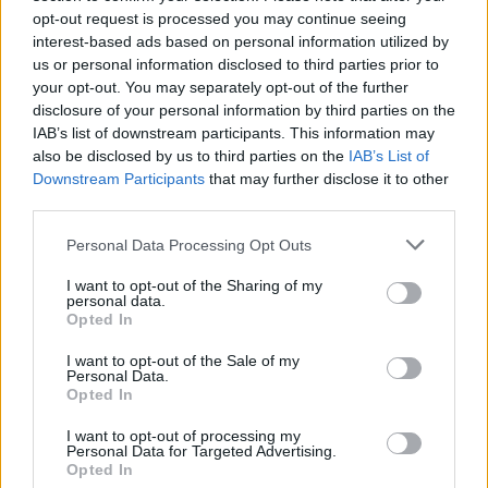
opt-out request is processed you may continue seeing
interest-based ads based on personal information utilized by
us or personal information disclosed to third parties prior to
your opt-out. You may separately opt-out of the further
disclosure of your personal information by third parties on the
IAB’s list of downstream participants. This information may
also be disclosed by us to third parties on the
IAB’s List of
Downstream Participants
that may further disclose it to other
third parties.
Personal Data Processing Opt Outs
I want to opt-out of the Sharing of my
personal data.
Opted In
I want to opt-out of the Sale of my
Personal Data.
Opted In
I want to opt-out of processing my
Personal Data for Targeted Advertising.
Opted In