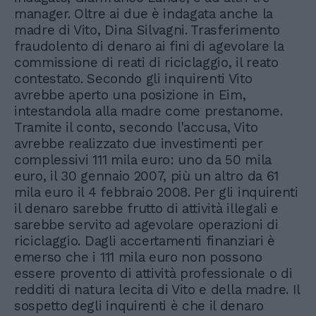
manager. Oltre ai due è indagata anche la
madre di Vito, Dina Silvagni. Trasferimento
fraudolento di denaro ai fini di agevolare la
commissione di reati di riciclaggio, il reato
contestato. Secondo gli inquirenti Vito
avrebbe aperto una posizione in Eim,
intestandola alla madre come prestanome.
Tramite il conto, secondo l'accusa, Vito
avrebbe realizzato due investimenti per
complessivi 111 mila euro: uno da 50 mila
euro, il 30 gennaio 2007, più un altro da 61
mila euro il 4 febbraio 2008. Per gli inquirenti
il denaro sarebbe frutto di attività illegali e
sarebbe servito ad agevolare operazioni di
riciclaggio. Dagli accertamenti finanziari è
emerso che i 111 mila euro non possono
essere provento di attività professionale o di
redditi di natura lecita di Vito e della madre. Il
sospetto degli inquirenti è che il denaro