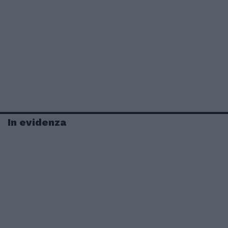
In evidenza