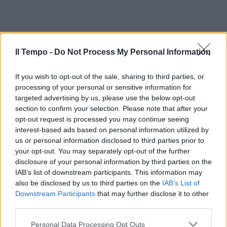
Il Tempo -
Do Not Process My Personal Information
If you wish to opt-out of the sale, sharing to third parties, or
processing of your personal or sensitive information for
targeted advertising by us, please use the below opt-out
section to confirm your selection. Please note that after your
opt-out request is processed you may continue seeing
interest-based ads based on personal information utilized by
us or personal information disclosed to third parties prior to
your opt-out. You may separately opt-out of the further
disclosure of your personal information by third parties on the
IAB’s list of downstream participants. This information may
also be disclosed by us to third parties on the
IAB’s List of
Downstream Participants
that may further disclose it to other
third parties.
Personal Data Processing Opt Outs