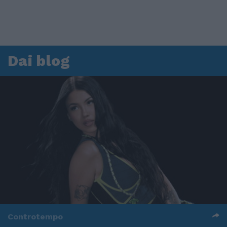
Dai blog
Controtempo