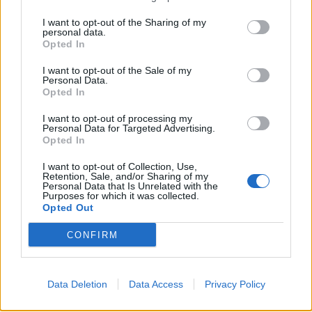
I want to opt-out of the Sharing of my
personal data.
Opted In
I want to opt-out of the Sale of my
Personal Data.
Opted In
I want to opt-out of processing my
Personal Data for Targeted Advertising.
Opted In
I want to opt-out of Collection, Use,
Retention, Sale, and/or Sharing of my
Personal Data that Is Unrelated with the
Purposes for which it was collected.
Opted Out
CONFIRM
Data Deletion
Data Access
Privacy Policy