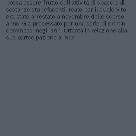
possa essere frutto dell'attività di spaccio di
sostanze stupefacenti, reato per il quale Vito
era stato arrestato a novembre dello scorso
anno. Già processato per una serie di crimini
commessi negli anni Ottanta in relazione alla
sua partecipazione ai Nar.