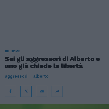
HOME
Sei gli aggressori di Alberto e
uno già chiede la libertà
aggressori
alberto