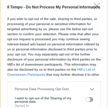
Il Tempo -
Do Not Process My Personal Information
If you wish to opt-out of the sale, sharing to third parties, or
In evidenza
processing of your personal or sensitive information for
targeted advertising by us, please use the below opt-out
section to confirm your selection. Please note that after your
opt-out request is processed you may continue seeing
interest-based ads based on personal information utilized by
us or personal information disclosed to third parties prior to
your opt-out. You may separately opt-out of the further
disclosure of your personal information by third parties on the
IAB’s list of downstream participants. This information may
also be disclosed by us to third parties on the
IAB’s List of
Downstream Participants
that may further disclose it to other
third parties.
Personal Data Processing Opt Outs
I want to opt-out of the Sharing of my
personal data.
Opted In