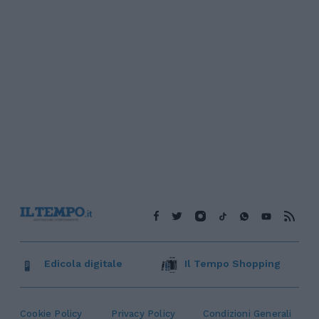
Edicola digitale
Il Tempo Shopping
Cookie Policy
Privacy Policy
Condizioni Generali