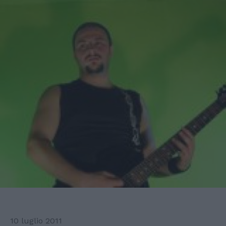
10 luglio 2011