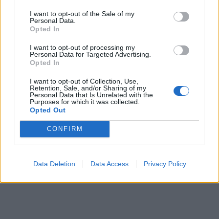
I want to opt-out of the Sale of my
Personal Data.
Opted In
I want to opt-out of processing my
Personal Data for Targeted Advertising.
Opted In
I want to opt-out of Collection, Use,
Retention, Sale, and/or Sharing of my
Personal Data that Is Unrelated with the
Purposes for which it was collected.
Opted Out
CONFIRM
Data Deletion
Data Access
Privacy Policy