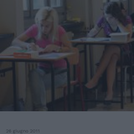
26 giugno 2011