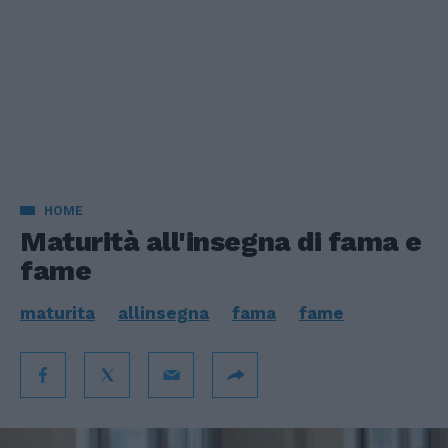
HOME
Maturità all'insegna di fama e
fame
maturita
allinsegna
fama
fame