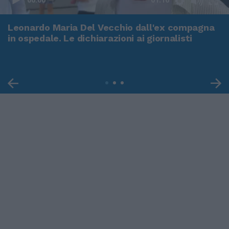
Leonardo Maria Del Vecchio dall'ex compagna
in ospedale. Le dichiarazioni ai giornalisti