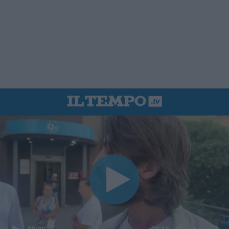
00:00
01:16