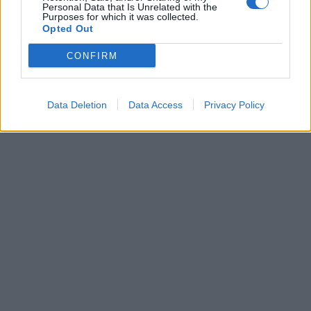
Personal Data that Is Unrelated with the
Purposes for which it was collected.
Opted Out
CONFIRM
Data Deletion
Data Access
Privacy Policy