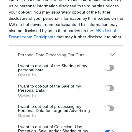
us or personal information disclosed to third parties prior to
your opt-out. You may separately opt-out of the further
disclosure of your personal information by third parties on the
IAB’s list of downstream participants. This information may
also be disclosed by us to third parties on the
IAB’s List of
Downstream Participants
that may further disclose it to other
third parties.
In evidenza
Personal Data Processing Opt Outs
I want to opt-out of the Sharing of my
personal data.
Opted In
I want to opt-out of the Sale of my
Personal Data.
Opted In
I want to opt-out of processing my
Personal Data for Targeted Advertising.
Opted In
I want to opt-out of Collection, Use,
Retention, Sale, and/or Sharing of my