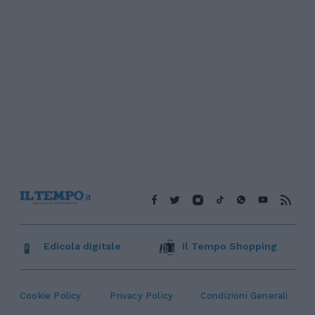
Edicola digitale
Il Tempo Shopping
Cookie Policy
Privacy Policy
Condizioni Generali