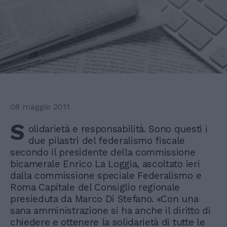
08 maggio 2011
S
olidarietà e responsabilità. Sono questi i
due pilastri del federalismo fiscale
secondo il presidente della commissione
bicamerale Enrico La Loggia, ascoltato ieri
dalla commissione speciale Federalismo e
Roma Capitale del Consiglio regionale
presieduta da Marco Di Stefano. «Con una
sana amministrazione si ha anche il diritto di
chiedere e ottenere la solidarietà di tutte le