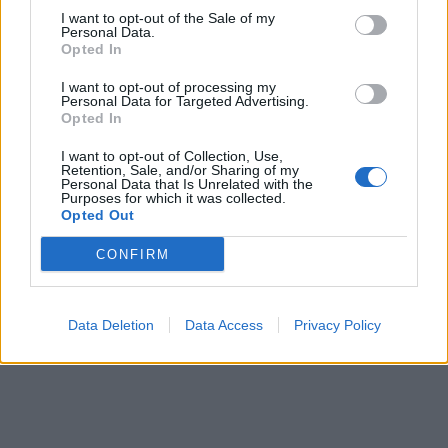
I want to opt-out of the Sale of my
Personal Data.
Opted In
I want to opt-out of processing my
Personal Data for Targeted Advertising.
Opted In
I want to opt-out of Collection, Use,
Retention, Sale, and/or Sharing of my
Personal Data that Is Unrelated with the
Purposes for which it was collected.
Opted Out
CONFIRM
Data Deletion
Data Access
Privacy Policy