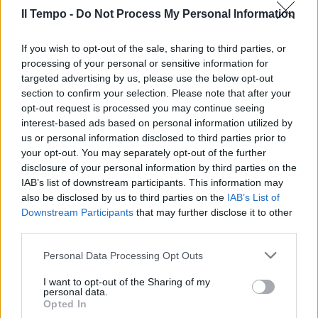
Il Tempo -
Do Not Process My Personal Information
If you wish to opt-out of the sale, sharing to third parties, or
In evidenza
processing of your personal or sensitive information for
targeted advertising by us, please use the below opt-out
section to confirm your selection. Please note that after your
opt-out request is processed you may continue seeing
interest-based ads based on personal information utilized by
us or personal information disclosed to third parties prior to
your opt-out. You may separately opt-out of the further
disclosure of your personal information by third parties on the
IAB’s list of downstream participants. This information may
also be disclosed by us to third parties on the
IAB’s List of
Downstream Participants
that may further disclose it to other
third parties.
Personal Data Processing Opt Outs
I want to opt-out of the Sharing of my
personal data.
Opted In