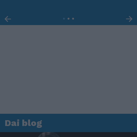
Dai blog