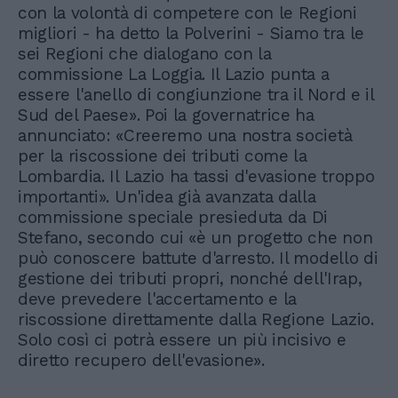
con la volontà di competere con le Regioni
migliori - ha detto la Polverini - Siamo tra le
sei Regioni che dialogano con la
commissione La Loggia. Il Lazio punta a
essere l'anello di congiunzione tra il Nord e il
Sud del Paese». Poi la governatrice ha
annunciato: «Creeremo una nostra società
per la riscossione dei tributi come la
Lombardia. Il Lazio ha tassi d'evasione troppo
importanti». Un'idea già avanzata dalla
commissione speciale presieduta da Di
Stefano, secondo cui «è un progetto che non
può conoscere battute d'arresto. Il modello di
gestione dei tributi propri, nonché dell'Irap,
deve prevedere l'accertamento e la
riscossione direttamente dalla Regione Lazio.
Solo così ci potrà essere un più incisivo e
diretto recupero dell'evasione».