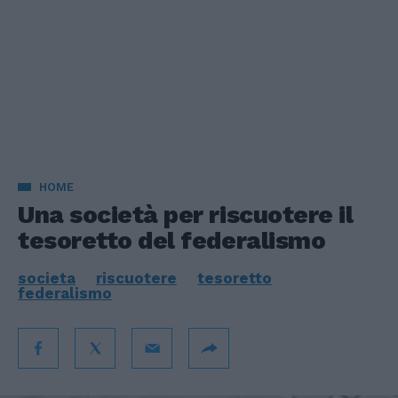
HOME
Una società per riscuotere il
tesoretto del federalismo
societa
riscuotere
tesoretto
federalismo