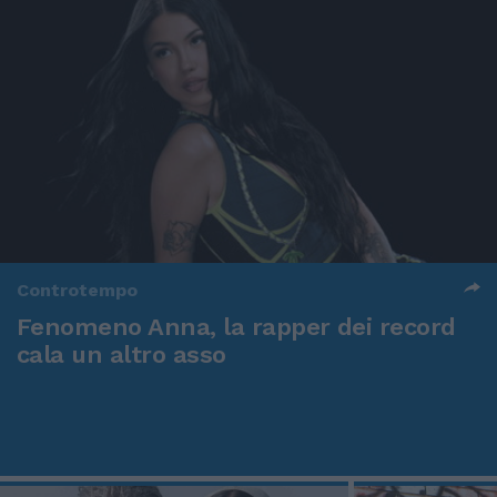
Controtempo
Fenomeno Anna, la rapper dei record
cala un altro asso