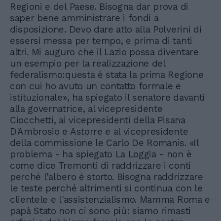
Regioni e del Paese. Bisogna dar prova di
saper bene amministrare i fondi a
disposizione. Devo dare atto alla Polverini di
essersi messa per tempo, e prima di tanti
altri. Mi auguro che il Lazio possa diventare
un esempio per la realizzazione del
federalismo:questa è stata la prima Regione
con cui ho avuto un contatto formale e
istituzionale», ha spiegato il senatore davanti
alla governatrice, al vicepresidente
Ciocchetti, ai vicepresidenti della Pisana
D'Ambrosio e Astorre e al vicepresidente
della commissione le Carlo De Romanis. «Il
problema - ha spiegato La Loggia - non è
come dice Tremonti di raddrizzare i conti
perché l'albero è storto. Bisogna raddrizzare
le teste perché altrimenti si continua con le
clientele e l'assistenzialismo. Mamma Roma e
papà Stato non ci sono più: siamo rimasti