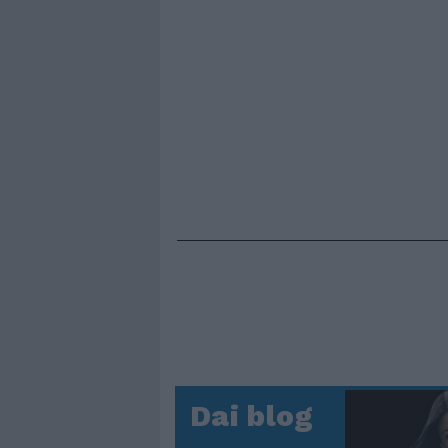
Dai blog