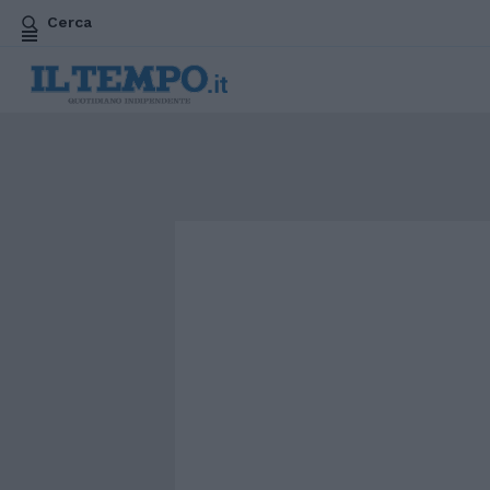
Cerca