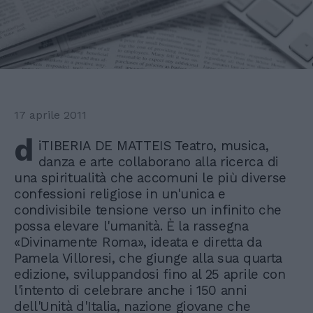
17 aprile 2011
d
iTIBERIA DE MATTEIS Teatro, musica,
danza e arte collaborano alla ricerca di
una spiritualità che accomuni le più diverse
confessioni religiose in un'unica e
condivisibile tensione verso un infinito che
possa elevare l'umanità. È la rassegna
«Divinamente Roma», ideata e diretta da
Pamela Villoresi, che giunge alla sua quarta
edizione, sviluppandosi fino al 25 aprile con
l'intento di celebrare anche i 150 anni
dell'Unità d'Italia, nazione giovane che