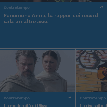
Controtempo
Fenomeno Anna, la rapper dei record
cala un altro asso
Controtempo
Controtempo
La modernità di Ulisse
La rinascita 