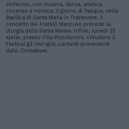
«Inferno», con musica, danza, atletica
circense e mimica. Il giorno di Pasqua, nella
Basilica di Santa Maria in Trastevere, il
concerto dei Fratelli Mancuso precede la
liturgia della Santa Messa. Infine, lunedì 25
aprile, presso Villa Piccolomini, chiudono il
Festival gli Insingizi, cantanti provenienti
dallo Zimbabwe.