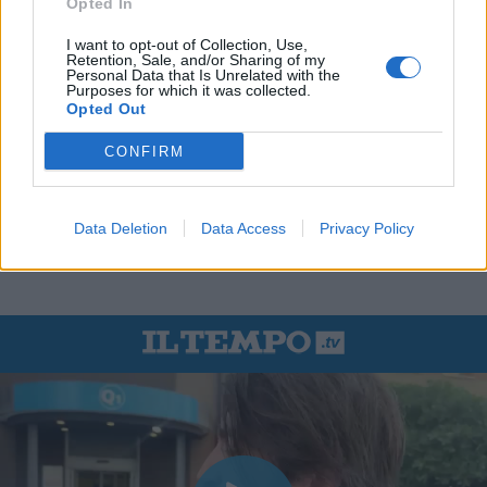
Opted In
I want to opt-out of Collection, Use,
Retention, Sale, and/or Sharing of my
Personal Data that Is Unrelated with the
Purposes for which it was collected.
Opted Out
CONFIRM
Data Deletion
Data Access
Privacy Policy