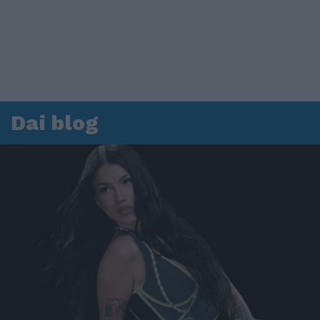
Dai blog