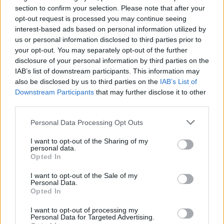
section to confirm your selection. Please note that after your
opt-out request is processed you may continue seeing
interest-based ads based on personal information utilized by
us or personal information disclosed to third parties prior to
your opt-out. You may separately opt-out of the further
disclosure of your personal information by third parties on the
IAB’s list of downstream participants. This information may
also be disclosed by us to third parties on the
IAB’s List of
Downstream Participants
that may further disclose it to other
third parties.
Personal Data Processing Opt Outs
I want to opt-out of the Sharing of my
personal data.
Opted In
I want to opt-out of the Sale of my
Personal Data.
Opted In
I want to opt-out of processing my
Personal Data for Targeted Advertising.