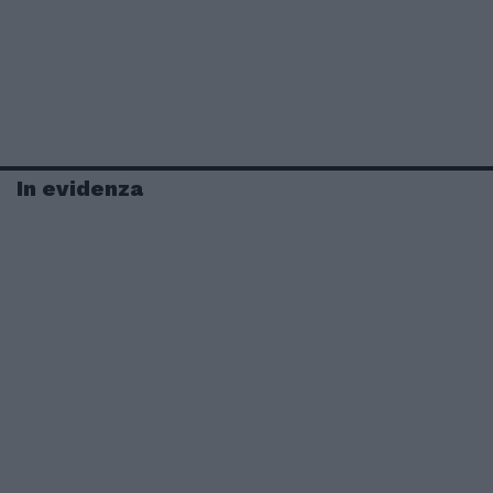
In evidenza