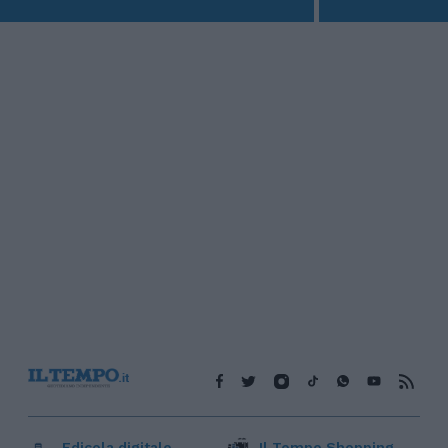
Edicola digitale
Il Tempo Shopping