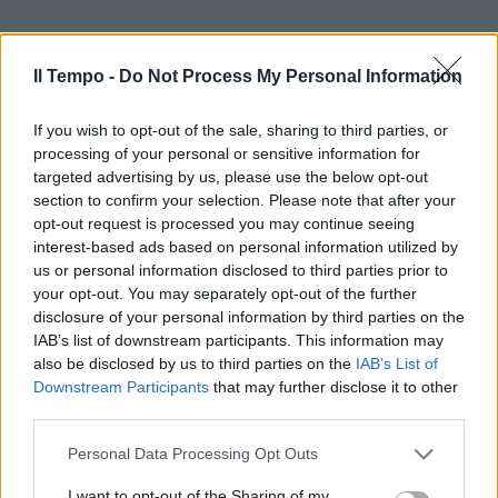
Il Tempo -
Do Not Process My Personal Information
If you wish to opt-out of the sale, sharing to third parties, or
processing of your personal or sensitive information for
targeted advertising by us, please use the below opt-out
section to confirm your selection. Please note that after your
opt-out request is processed you may continue seeing
interest-based ads based on personal information utilized by
us or personal information disclosed to third parties prior to
your opt-out. You may separately opt-out of the further
disclosure of your personal information by third parties on the
IAB’s list of downstream participants. This information may
also be disclosed by us to third parties on the
IAB’s List of
Downstream Participants
that may further disclose it to other
third parties.
Personal Data Processing Opt Outs
I want to opt-out of the Sharing of my