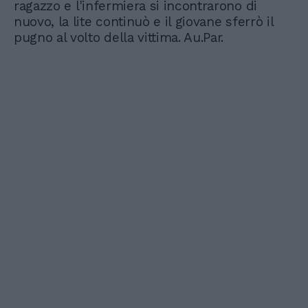
ragazzo e l'infermiera si incontrarono di
nuovo, la lite continuò e il giovane sferrò il
pugno al volto della vittima. Au.Par.