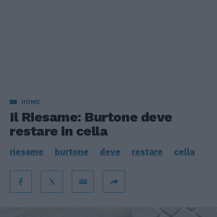
HOME
Il Riesame: Burtone deve
restare in cella
riesame
burtone
deve
restare
cella