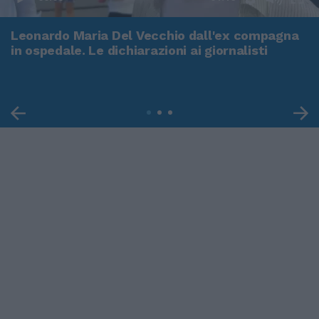
Leonardo Maria Del Vecchio dall'ex compagna
in ospedale. Le dichiarazioni ai giornalisti