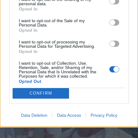
personal data.
Opted In
I want to opt-out of the Sale of my
Personal Data.
Opted In
I want to opt-out of processing my
Personal Data for Targeted Advertising.
Opted In
I want to opt-out of Collection, Use,
Retention, Sale, and/or Sharing of my
Personal Data that Is Unrelated with the
Purposes for which it was collected.
Opted Out
CONFIRM
Data Deletion
Data Access
Privacy Policy
00:00
01:16