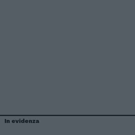
In evidenza