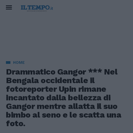
HOME
Drammatico Gangor *** Nel
Bengala occidentale il
fotoreporter Upin rimane
incantato dalla bellezza di
Gangor mentre allatta il suo
bimbo al seno e le scatta una
foto.