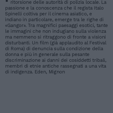
ritorsione delle autorità di polizia locale. La
passione e la conoscenza che il regista Italo
Spinelli coltiva per il cinema asiatico, e
indiano in particolare, emerge tra le righe di
«Gangor». Tra magnifici paesaggi esotici, tante
le immagini che non indugiano sulla violenza
ma nemmeno si ritraggono di fronte a visioni
disturbanti. Un film (già applaudito al Festival
di Roma) di denuncia sulla condizione della
donna e più in generale sulla pesante
discriminazione ai danni dei cosiddetti tribali,
membri di etnie antiche rassegnati a una vita
di indigenza. Eden, Mignon