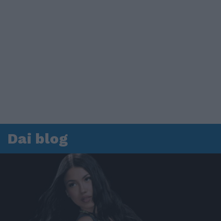
Dai blog