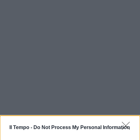
Il Tempo -
Do Not Process My Personal Information