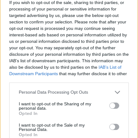
If you wish to opt-out of the sale, sharing to third parties, or
processing of your personal or sensitive information for
targeted advertising by us, please use the below opt-out
section to confirm your selection. Please note that after your
opt-out request is processed you may continue seeing
interest-based ads based on personal information utilized by
us or personal information disclosed to third parties prior to
your opt-out. You may separately opt-out of the further
disclosure of your personal information by third parties on the
IAB’s list of downstream participants. This information may
also be disclosed by us to third parties on the
IAB’s List of
Downstream Participants
that may further disclose it to other
third parties.
Personal Data Processing Opt Outs
I want to opt-out of the Sharing of my
personal data.
Opted In
I want to opt-out of the Sale of my
Personal Data.
Opted In