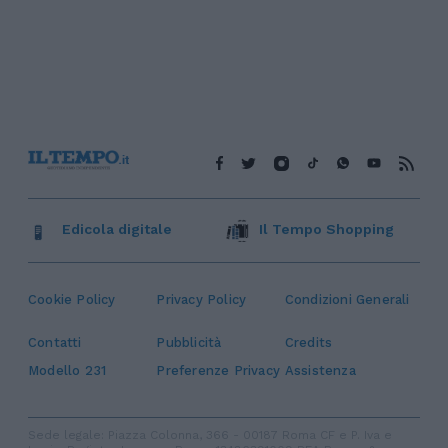
Edicola digitale
Il Tempo Shopping
Cookie Policy
Privacy Policy
Condizioni Generali
Contatti
Pubblicità
Credits
Modello 231
Preferenze Privacy
Assistenza
Sede legale: Piazza Colonna, 366 - 00187 Roma CF e P. Iva e